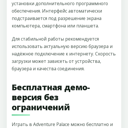
установки дополнительного программного
обеспечения. Интерфейс автоматически
подстраивается под разрешение экрана
компьютера, смартфона или планшета.
Для стабильной работы рекомендуется
использовать актуальную версию браузера и
надёжное подключение к интернету. Скорость
загрузки может зависеть от устройства,
браузера и качества соединения.
Бесплатная демо-
версия без
ограничений
Играть в Adventure Palace можно бесплатно и