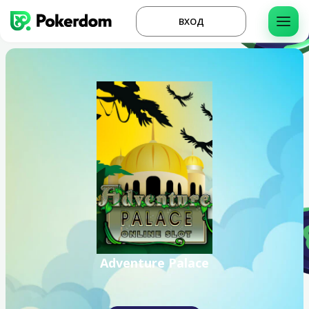
ВХОД
Adventure Palace