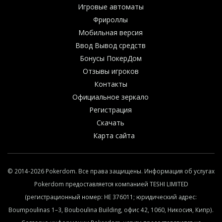
Игровые автоматы
Фрироллы
Мобильная версия
Ввод Вывод средств
Бонусы ПокерДом
Отзывы игроков
Контакты
Официальное зеркало
Регистрация
Скачать
Карта сайта
© 2014-2026 Pokerdom. Все права защищены. Информация об услугах
Pokerdom предоставляется компанией TESHI LIMITED
(регистрационный номер: HE 376011; юридический адрес:
Boumpoulinas 1–3, Bouboulina Building, офис 42, 1060, Никосия, Кипр).