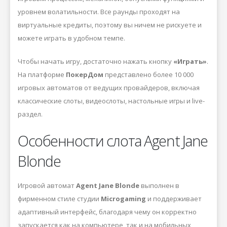
уровнем волатильности. Все раунды проходят на
виртуальные кредиты, поэтому вы ничем не рискуете и
можете играть в удобном темпе.
Чтобы начать игру, достаточно нажать кнопку
«Играть»
.
На платформе
ПокерДом
представлено более 10 000
игровых автоматов от ведущих провайдеров, включая
классические слоты, видеослоты, настольные игры и live-
раздел.
Особенности слота Agent Jane
Blonde
Игровой автомат
Agent Jane Blonde
выполнен в
фирменном стиле студии
Microgaming
и поддерживает
адаптивный интерфейс, благодаря чему он корректно
запускается как на компьютере, так и на мобильных