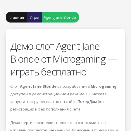
Главная
Игры
Agent Jane Blonde
Демо слот Agent Jane
Blonde от Microgaming —
играть бесплатно
Слот
Agent Jane Blonde
от разработчика
Microgaming
доступен в демонстрационном режиме. Вы можете
запустить игру бесплатно на сайте
ПокерДом
без
регистрации и без пополнения счёта.
Демо-версия позволяет полностью ознакомиться с
игровым процессом, механикой, бонусными функциями и