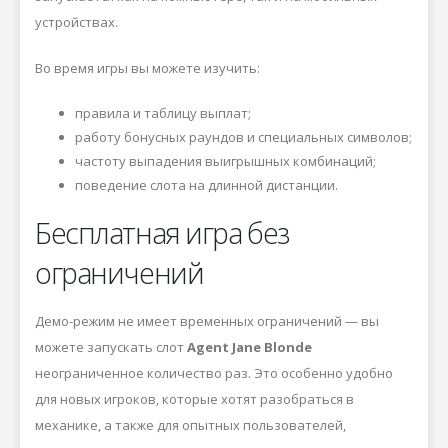
устройствах.
Во время игры вы можете изучить:
правила и таблицу выплат;
работу бонусных раундов и специальных символов;
частоту выпадения выигрышных комбинаций;
поведение слота на длинной дистанции.
Бесплатная игра без
ограничений
Демо-режим не имеет временных ограничений — вы
можете запускать слот
Agent Jane Blonde
неограниченное количество раз. Это особенно удобно
для новых игроков, которые хотят разобраться в
механике, а также для опытных пользователей,