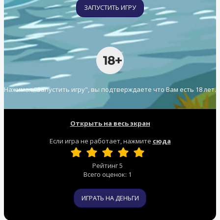
ЗАПУСТИТЬ ИГРУ
Нажимая "Запустить игру", вы подтверждаете что Вам есть 18 лет.
Открыть на весь экран
Если игра не работает, нажмите
сюда
Рейтинг
5
Всего оценок:
1
ИГРАТЬ НА ДЕНЬГИ