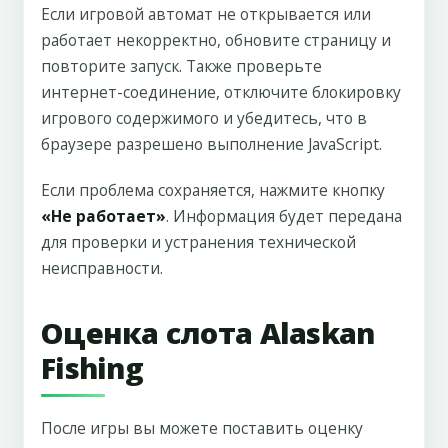
Если игровой автомат не открывается или
работает некорректно, обновите страницу и
повторите запуск. Также проверьте
интернет-соединение, отключите блокировку
игрового содержимого и убедитесь, что в
браузере разрешено выполнение JavaScript.
Если проблема сохраняется, нажмите кнопку
«Не работает»
. Информация будет передана
для проверки и устранения технической
неисправности.
Оценка слота Alaskan
Fishing
После игры вы можете поставить оценку