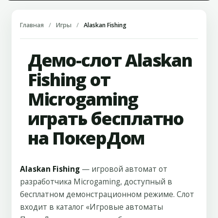
Главная
Игры
Alaskan Fishing
Демо-слот Alaskan
Fishing от
Microgaming
играть бесплатно
на ПокерДом
Alaskan Fishing
— игровой автомат от
разработчика Microgaming, доступный в
бесплатном демонстрационном режиме. Слот
входит в каталог «Игровые автоматы