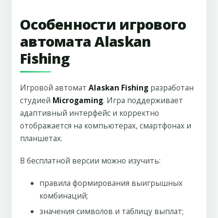
Особенности игрового
автомата Alaskan
Fishing
Игровой автомат
Alaskan Fishing
разработан
студией
Microgaming
. Игра поддерживает
адаптивный интерфейс и корректно
отображается на компьютерах, смартфонах и
планшетах.
В бесплатной версии можно изучить:
правила формирования выигрышных
комбинаций;
значения символов и таблицу выплат;