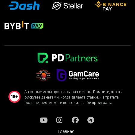
Азартные игры призваны развлекать. Помните, что вы
рискуете деньгами, когда делаете ставки. Не тратьте
больше, чем можете позволить себе проиграть.
Главная