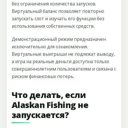
без ограничения количества запусков.
Виртуальный баланс позволяет повторно
запускать слот и изучать его функции без
использования собственных средств.
Демонстрационный режим предназначен
исключительно для ознакомления.
Виртуальные выигрыши не подлежат выводу,
а игра на реальные деньги доступна только
совершеннолетним пользователям и связана с
риском финансовых потерь.
Что делать, если
Alaskan Fishing не
запускается?