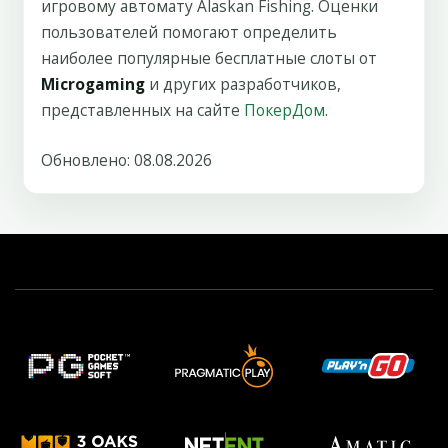
игровому автомату Alaskan Fishing. Оценки
пользователей помогают определить
наиболее популярные бесплатные слоты от
Microgaming
и других разработчиков,
представленных на сайте
ПокерДом
.
Обновлено:
08.08.2026