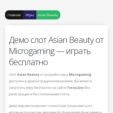
Главная
Игры
Asian Beauty
Демо слот Asian Beauty от
Microgaming — играть
бесплатно
Слот
Asian Beauty
от разработчика
Microgaming
доступен в демонстрационном режиме. Вы можете
запустить игру бесплатно на сайте
ПокерДом
без
регистрации и без пополнения счёта.
Демо-версия позволяет полностью ознакомиться с
игровым процессом, механикой, бонусными функциями и