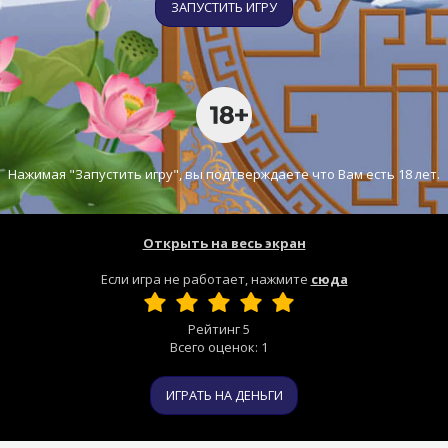
ЗАПУСТИТЬ ИГРУ
Нажимая "Запустить игру", вы подтверждаете что Вам есть 18 лет.
Открыть на весь экран
Если игра не работает, нажмите
сюда
Рейтинг
5
Всего оценок:
1
ИГРАТЬ НА ДЕНЬГИ