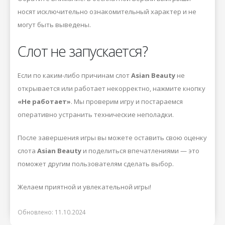
носят исключительно ознакомительный характер и не
могут быть выведены.
Слот не запускается?
Если по каким-либо причинам слот
Asian Beauty
не
открывается или работает некорректно, нажмите кнопку
«Не работает»
. Мы проверим игру и постараемся
оперативно устранить технические неполадки.
После завершения игры вы можете оставить свою оценку
слота
Asian Beauty
и поделиться впечатлениями — это
поможет другим пользователям сделать выбор.
Желаем приятной и увлекательной игры!
Обновлено:
11.10.2024