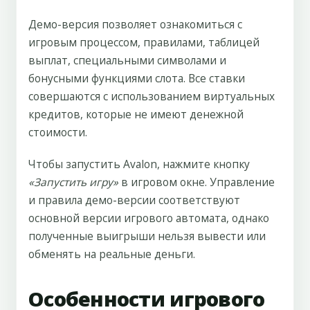
Демо-версия позволяет ознакомиться с
игровым процессом, правилами, таблицей
выплат, специальными символами и
бонусными функциями слота. Все ставки
совершаются с использованием виртуальных
кредитов, которые не имеют денежной
стоимости.
Чтобы запустить Avalon, нажмите кнопку
«Запустить игру»
в игровом окне. Управление
и правила демо-версии соответствуют
основной версии игрового автомата, однако
полученные выигрыши нельзя вывести или
обменять на реальные деньги.
Особенности игрового