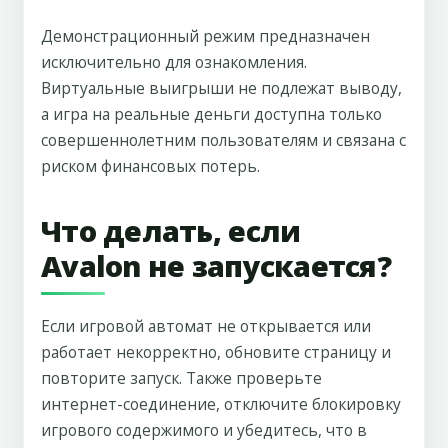
Демонстрационный режим предназначен
исключительно для ознакомления.
Виртуальные выигрыши не подлежат выводу,
а игра на реальные деньги доступна только
совершеннолетним пользователям и связана с
риском финансовых потерь.
Что делать, если
Avalon не запускается?
Если игровой автомат не открывается или
работает некорректно, обновите страницу и
повторите запуск. Также проверьте
интернет-соединение, отключите блокировку
игрового содержимого и убедитесь, что в