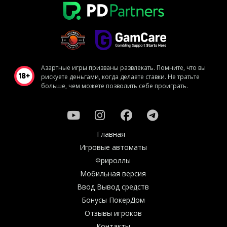
Азартные игры призваны развлекать. Помните, что вы
рискуете деньгами, когда делаете ставки. Не тратьте
больше, чем можете позволить себе проиграть.
Главная
Игровые автоматы
Фрироллы
Мобильная версия
Ввод Вывод средств
Бонусы ПокерДом
Отзывы игроков
Контакты