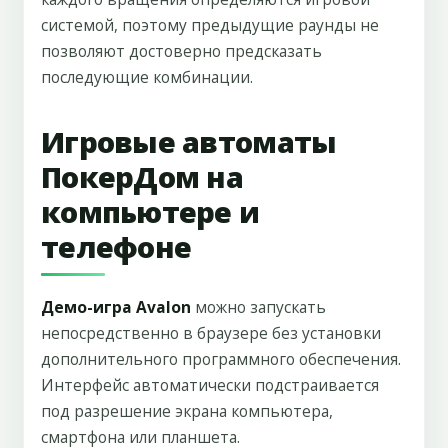
системой, поэтому предыдущие раунды не
позволяют достоверно предсказать
последующие комбинации.
Игровые автоматы
ПокерДом на
компьютере и
телефоне
Демо-игра Avalon
можно запускать
непосредственно в браузере без установки
дополнительного программного обеспечения.
Интерфейс автоматически подстраивается
под разрешение экрана компьютера,
смартфона или планшета.