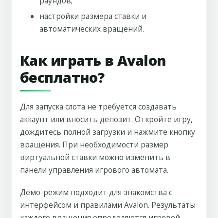
раундов;
настройки размера ставки и
автоматических вращений.
Как играть в Avalon
бесплатно?
Для запуска слота не требуется создавать
аккаунт или вносить депозит. Откройте игру,
дождитесь полной загрузки и нажмите кнопку
вращения. При необходимости размер
виртуальной ставки можно изменить в
панели управления игрового автомата.
Демо-режим подходит для знакомства с
интерфейсом и правилами Avalon. Результаты
каждого вращения определяются игровой