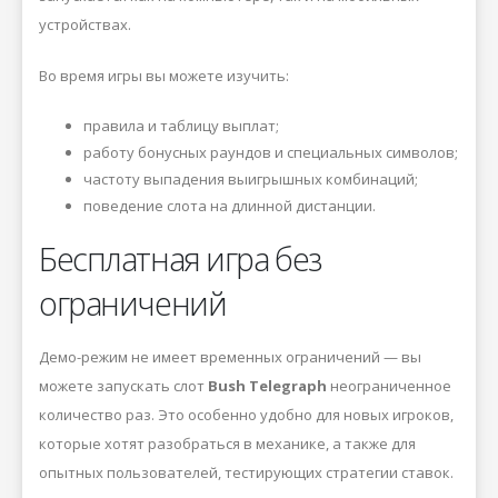
устройствах.
Во время игры вы можете изучить:
правила и таблицу выплат;
работу бонусных раундов и специальных символов;
частоту выпадения выигрышных комбинаций;
поведение слота на длинной дистанции.
Бесплатная игра без
ограничений
Демо-режим не имеет временных ограничений — вы
можете запускать слот
Bush Telegraph
неограниченное
количество раз. Это особенно удобно для новых игроков,
которые хотят разобраться в механике, а также для
опытных пользователей, тестирующих стратегии ставок.