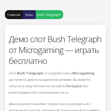
Главная
Игры
Bush Telegraph
Демо слот Bush Telegraph
от Microgaming — играть
бесплатно
Слот
Bush Telegraph
от разработчика
Microgaming
доступен в демонстрационном режиме. Вы можете
запустить игру бесплатно на сайте
ПокерДом
без
регистрации и без пополнения счёта.
Демо-версия позволяет полностью ознакомиться с
игровым процессом, механикой, бонусными функциями и