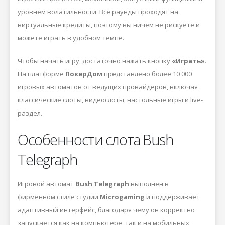
уровнем волатильности. Все раунды проходят на
виртуальные кредиты, поэтому вы ничем не рискуете и
можете играть в удобном темпе.
Чтобы начать игру, достаточно нажать кнопку
«Играть»
.
На платформе
ПокерДом
представлено более 10 000
игровых автоматов от ведущих провайдеров, включая
классические слоты, видеослоты, настольные игры и live-
раздел.
Особенности слота Bush
Telegraph
Игровой автомат
Bush Telegraph
выполнен в
фирменном стиле студии
Microgaming
и поддерживает
адаптивный интерфейс, благодаря чему он корректно
запускается как на компьютере, так и на мобильных