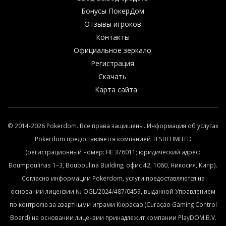
Бонусы ПокерДом
Отзывы игроков
Контакты
Официальное зеркало
Регистрация
Скачать
Карта сайта
© 2014-2026 Pokerdom. Все права защищены. Информация об услугах
Pokerdom предоставляется компанией TESHI LIMITED
(регистрационный номер: HE 376011; юридический адрес:
Boumpoulinas 1–3, Bouboulina Building, офис 42, 1060, Никосия, Кипр).
Согласно информации Pokerdom, услуги предоставляются на
основании лицензии № OGL/2024/487/0459, выданной Управлением
по контролю за азартными играми Кюрасао (Curaçao Gaming Control
Board) на основании лицензии принадлежит компании PlayDOM B.V.