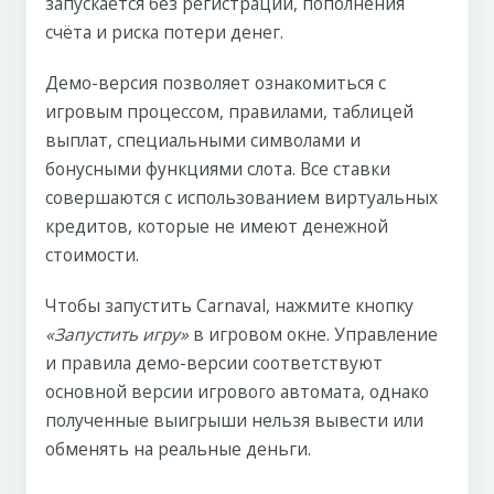
запускается без регистрации, пополнения
счёта и риска потери денег.
Демо-версия позволяет ознакомиться с
игровым процессом, правилами, таблицей
выплат, специальными символами и
бонусными функциями слота. Все ставки
совершаются с использованием виртуальных
кредитов, которые не имеют денежной
стоимости.
Чтобы запустить Carnaval, нажмите кнопку
«Запустить игру»
в игровом окне. Управление
и правила демо-версии соответствуют
основной версии игрового автомата, однако
полученные выигрыши нельзя вывести или
обменять на реальные деньги.