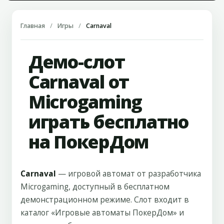
Главная
Игры
Carnaval
Демо-слот
Carnaval от
Microgaming
играть бесплатно
на ПокерДом
Carnaval
— игровой автомат от разработчика
Microgaming, доступный в бесплатном
демонстрационном режиме. Слот входит в
каталог «Игровые автоматы ПокерДом» и