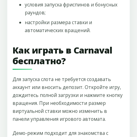
условия запуска фриспинов и бонусных
раундов;
настройки размера ставки и
автоматических вращений.
Как играть в Carnaval
бесплатно?
Для запуска слота не требуется создавать
аккаунт или вносить депозит. Откройте игру,
дождитесь полной загрузки и нажмите кнопку
вращения. При необходимости размер
виртуальной ставки можно изменить в
панели управления игрового автомата.
Демо-режим подходит для знакомства с