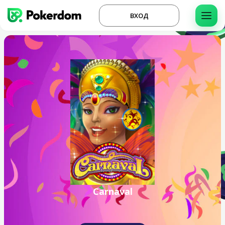
ВХОД
Carnaval