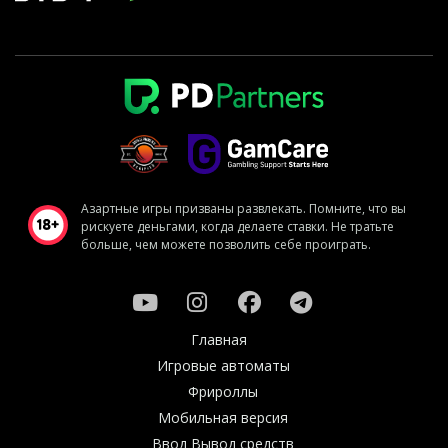
Азартные игры призваны развлекать. Помните, что вы
рискуете деньгами, когда делаете ставки. Не тратьте
больше, чем можете позволить себе проиграть.
Главная
Игровые автоматы
Фрироллы
Мобильная версия
Ввод Вывод средств