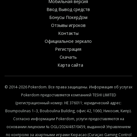
Мобильная версия
Ввод Вывод средств
Бонусы ПокерДом
Отзывы игроков
Контакты
Официальное зеркало
Регистрация
Скачать
Карта сайта
© 2014-2026 Pokerdom. Все права защищены. Информация об услугах
Pokerdom предоставляется компанией TESHI LIMITED
(регистрационный номер: HE 376011; юридический адрес:
Boumpoulinas 1–3, Bouboulina Building, офис 42, 1060, Никосия, Кипр).
Согласно информации Pokerdom, услуги предоставляются на
основании лицензии № OGL/2024/487/0459, выданной Управлением
по контролю за азартными играми Кюрасао (Curaçao Gaming Control