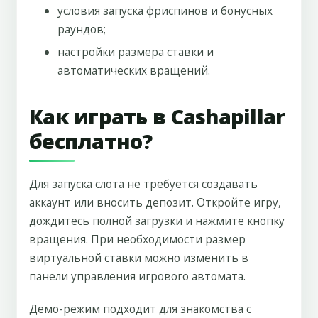
условия запуска фриспинов и бонусных
раундов;
настройки размера ставки и
автоматических вращений.
Как играть в Cashapillar
бесплатно?
Для запуска слота не требуется создавать
аккаунт или вносить депозит. Откройте игру,
дождитесь полной загрузки и нажмите кнопку
вращения. При необходимости размер
виртуальной ставки можно изменить в
панели управления игрового автомата.
Демо-режим подходит для знакомства с