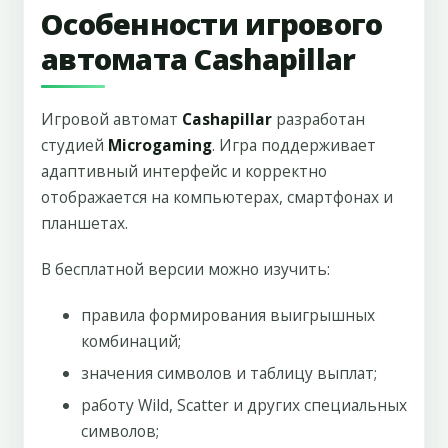
Особенности игрового
автомата Cashapillar
Игровой автомат
Cashapillar
разработан
студией
Microgaming
. Игра поддерживает
адаптивный интерфейс и корректно
отображается на компьютерах, смартфонах и
планшетах.
В бесплатной версии можно изучить:
правила формирования выигрышных
комбинаций;
значения символов и таблицу выплат;
работу Wild, Scatter и других специальных
символов;