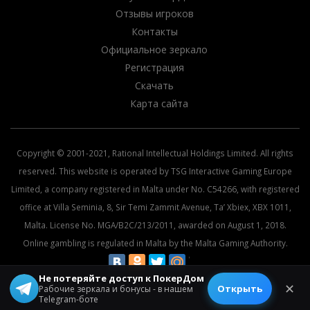
Отзывы игроков
Контакты
Официальное зеркало
Регистрация
Скачать
Карта сайта
Copyright © 2001-2021, Rational Intellectual Holdings Limited. All rights
reserved. This website is operated by TSG Interactive Gaming Europe
Limited, a company registered in Malta under No. C54266, with registered
office at Villa Seminia, 8, Sir Temi Zammit Avenue, Ta’ Xbiex, XBX 1011,
Malta. License No. MGA/B2C/213/2011, awarded on August 1, 2018.
Online gambling is regulated in Malta by the Malta Gaming Authority.
Не потеряйте доступ к ПокерДом
© 2026 All rights reserved.
✕
Открыть
Рабочие зеркала и бонусы - в нашем
Telegram-боте