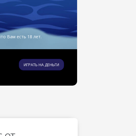
то Вам есть 18 лет.
ИГРАТЬ НА ДЕНЬГИ
s от