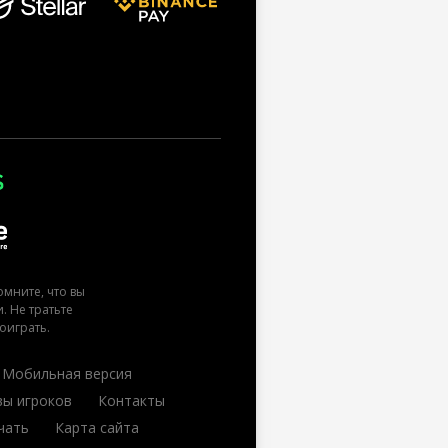
омните, что вы
. Не тратьте
оиграть.
Мобильная версия
ы игроков
Контакты
чать
Карта сайта