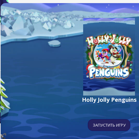
Holly Jolly Penguins
ЗАПУСТИТЬ ИГРУ