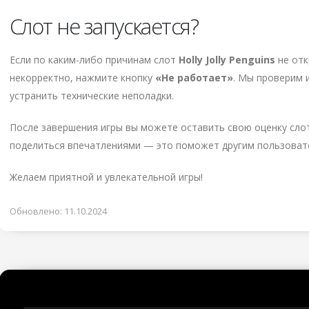
Слот не запускается?
Если по каким-либо причинам слот
Holly Jolly Penguins
не отк
некорректно, нажмите кнопку
«Не работает»
. Мы проверим 
устранить технические неполадки.
После завершения игры вы можете оставить свою оценку сл
поделиться впечатлениями — это поможет другим пользоват
Желаем приятной и увлекательной игры!
Обновлено:
11.10.2024