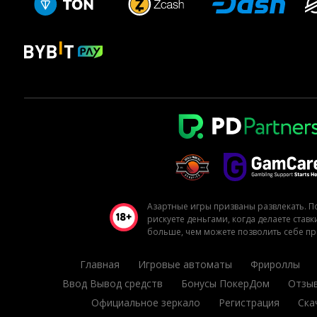
Азартные игры призваны развлекать. П
рискуете деньгами, когда делаете ставки
больше, чем можете позволить себе пр
Главная
Игровые автоматы
Фрироллы
Ввод Вывод средств
Бонусы ПокерДом
Отзыв
Официальное зеркало
Регистрация
Ска