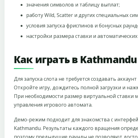
значения символов и таблицу выплат;
работу Wild, Scatter и других специальных си
условия запуска фриспинов и бонусных раунд
настройки размера ставки и автоматических
Как играть в Kathmandu
Для запуска слота не требуется создавать аккаунт
Откройте игру, дождитесь полной загрузки и наж
При необходимости размер виртуальной ставки 
управления игрового автомата.
Демо-режим подходит для знакомства с интерфе
Kathmandu. Результаты каждого вращения опреде
поэтому предыдущие раунды не позволяют досто