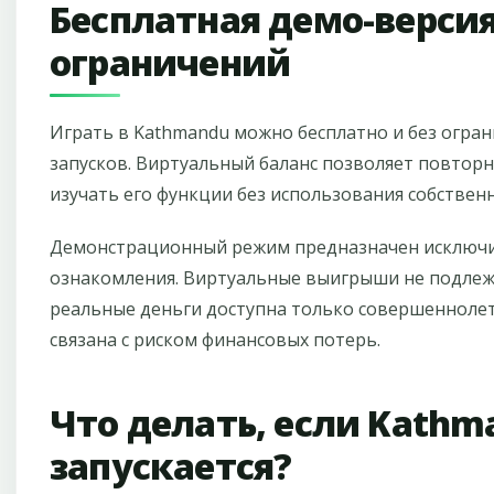
Бесплатная демо-версия
ограничений
Играть в Kathmandu можно бесплатно и без огра
запусков. Виртуальный баланс позволяет повторн
изучать его функции без использования собственн
Демонстрационный режим предназначен исключи
ознакомления. Виртуальные выигрыши не подлежа
реальные деньги доступна только совершенноле
связана с риском финансовых потерь.
Что делать, если Kathm
запускается?