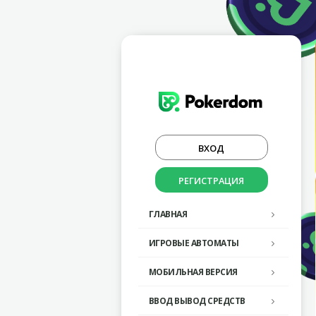
ВХОД
РЕГИСТРАЦИЯ
ГЛАВНАЯ
ИГРОВЫЕ АВТОМАТЫ
МОБИЛЬНАЯ ВЕРСИЯ
ВВОД ВЫВОД СРЕДСТВ