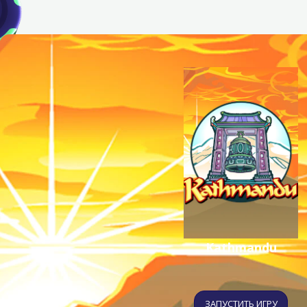
Kathmandu
ЗАПУСТИТЬ ИГРУ