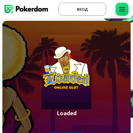
ВХОД
Loaded