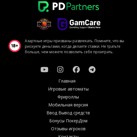
Азартные игры призваны развлекать. Помните, что вы
рискуете деньгами, когда делаете ставки. Не тратьте
больше, чем можете позволить себе проиграть.
Главная
Игровые автоматы
Фрироллы
Мобильная версия
Ввод Вывод средств
Бонусы ПокерДом
Отзывы игроков
Контакты