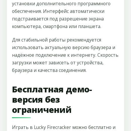
установки дополнительного программного
обеспечения. Интерфейс автоматически
подстраивается под разрешение экрана
компьютера, смартфона или планшета.
Для стабильной работы рекомендуется
использовать актуальную версию браузера и
надёжное подключение к интернету. Скорость
загрузки может зависеть от устройства,
браузера и качества соединения.
Бесплатная демо-
версия без
ограничений
Играть в Lucky Firecracker можно бесплатно и