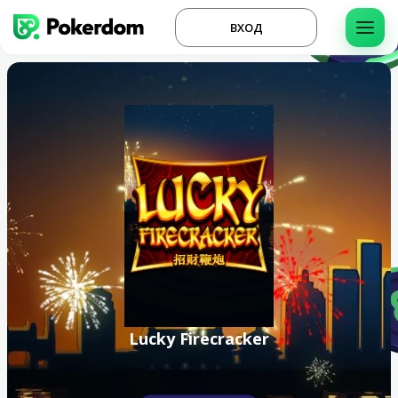
ВХОД
Lucky Firecracker