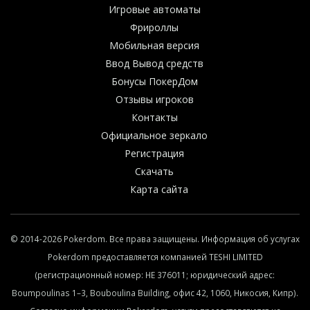
Игровые автоматы
Фрироллы
Мобильная версия
Ввод Вывод средств
Бонусы ПокерДом
Отзывы игроков
Контакты
Официальное зеркало
Регистрация
Скачать
Карта сайта
© 2014-2026 Pokerdom. Все права защищены. Информация об услугах
Pokerdom предоставляется компанией TESHI LIMITED
(регистрационный номер: HE 376011; юридический адрес:
Boumpoulinas 1–3, Bouboulina Building, офис 42, 1060, Никосия, Кипр).