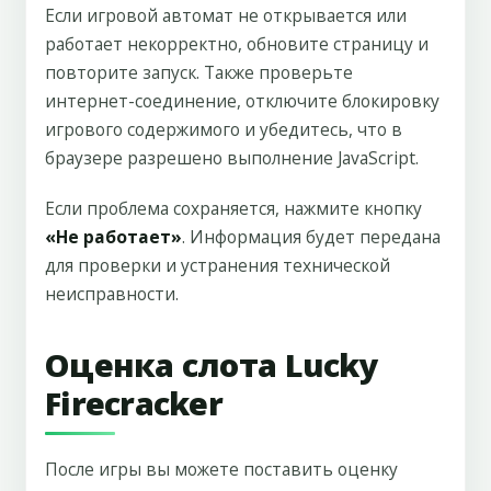
Если игровой автомат не открывается или
работает некорректно, обновите страницу и
повторите запуск. Также проверьте
интернет-соединение, отключите блокировку
игрового содержимого и убедитесь, что в
браузере разрешено выполнение JavaScript.
Если проблема сохраняется, нажмите кнопку
«Не работает»
. Информация будет передана
для проверки и устранения технической
неисправности.
Оценка слота Lucky
Firecracker
После игры вы можете поставить оценку