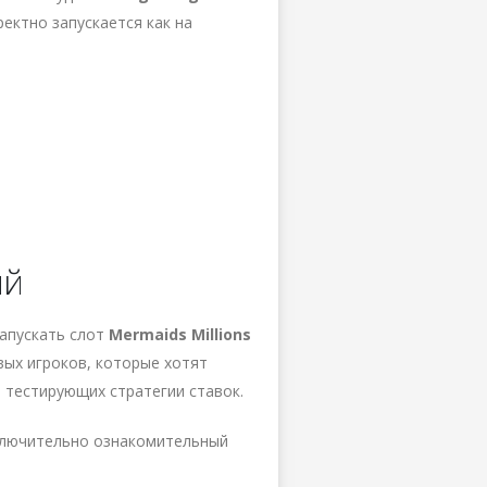
ектно запускается как на
ий
апускать слот
Mermaids Millions
вых игроков, которые хотят
 тестирующих стратегии ставок.
сключительно ознакомительный