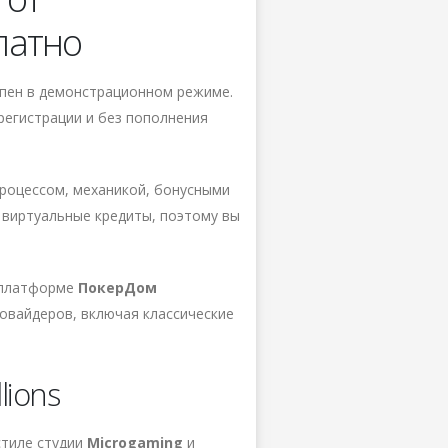
латно
пен в демонстрационном режиме.
регистрации и без пополнения
роцессом, механикой, бонусными
 виртуальные кредиты, поэтому вы
 платформе
ПокерДом
овайдеров, включая классические
lions
тиле студии
Microgaming
и