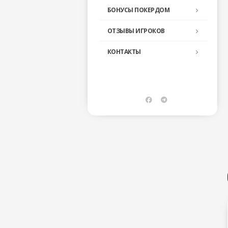
БОНУСЫ ПОКЕРДОМ
ОТЗЫВЫ ИГРОКОВ
КОНТАКТЫ