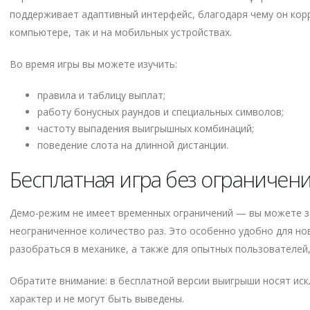
поддерживает адаптивный интерфейс, благодаря чему он корр
компьютере, так и на мобильных устройствах.
Во время игры вы можете изучить:
правила и таблицу выплат;
работу бонусных раундов и специальных символов;
частоту выпадения выигрышных комбинаций;
поведение слота на длинной дистанции.
Бесплатная игра без ограничен
Демо-режим не имеет временных ограничений — вы можете з
неограниченное количество раз. Это особенно удобно для но
разобраться в механике, а также для опытных пользователей,
Обратите внимание: в бесплатной версии выигрыши носят и
характер и не могут быть выведены.