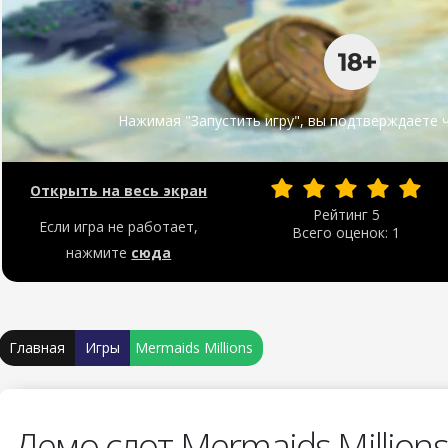
Нажимая "Запустить игру", вы подтверждаете ч
Открыть на весь экран
Рейтинг
5
Если игра не работает,
Всего оценок:
1
нажмите
сюда
Главная
Игры
Mermaids Millions
Демо слот Mermaids Millions