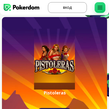
ВХОД
Pistoleras