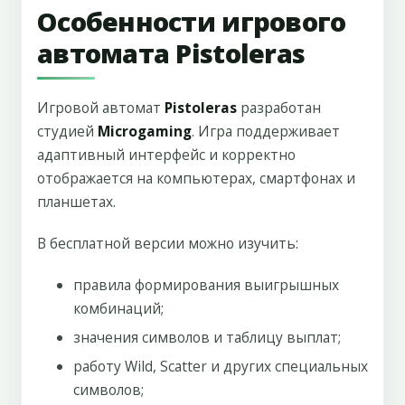
Особенности игрового
автомата Pistoleras
Игровой автомат
Pistoleras
разработан
студией
Microgaming
. Игра поддерживает
адаптивный интерфейс и корректно
отображается на компьютерах, смартфонах и
планшетах.
В бесплатной версии можно изучить:
правила формирования выигрышных
комбинаций;
значения символов и таблицу выплат;
работу Wild, Scatter и других специальных
символов;