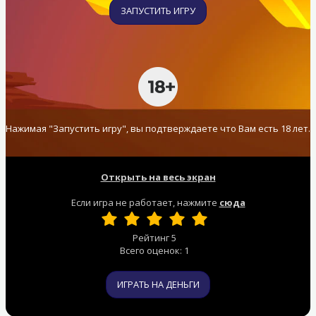
ЗАПУСТИТЬ ИГРУ
Нажимая "Запустить игру", вы подтверждаете что Вам есть 18 лет.
Открыть на весь экран
Если игра не работает, нажмите
сюда
Рейтинг
5
Всего оценок:
1
ИГРАТЬ НА ДЕНЬГИ