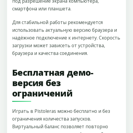
под разрешение экрана компьютера,
смартфона или планшета.
Для стабильной работы рекомендуется
использовать актуальную версию браузера и
надёжное подключение к интернету. Скорость
загрузки может зависеть от устройства,
браузера и качества соединения.
Бесплатная демо-
версия без
ограничений
Играть в Pistoleras можно бесплатно и без
ограничения количества запусков.
Виртуальный баланс позволяет повторно