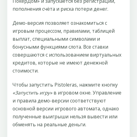
ПокерДом» и запускается без регистрации,
пополнения счёта и риска потери денег.
Демо-версия позволяет ознакомиться с
игровым процессом, правилами, таблицей
выплат, специальными символами и
бонусными функциями слота. Все ставки
совершаются с использованием виртуальных
кредитов, которые не имеют денежной
стоимости.
Чтобы запустить Pistoleras, нажмите кнопку
«Запустить игру»
в игровом окне. Управление
и правила демо-версии соответствуют
основной версии игрового автомата, однако
полученные выигрыши нельзя вывести или
обменять на реальные деньги.