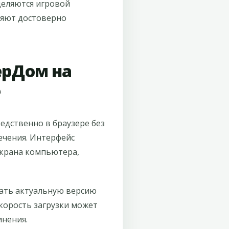
деляются игровой
ляют достоверно
ерДом на
е
едственно в браузере без
ечения. Интерфейс
экрана компьютера,
вать актуальную версию
корость загрузки может
инения.