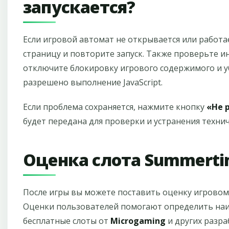
запускается?
Если игровой автомат не открывается или работа
страницу и повторите запуск. Также проверьте и
отключите блокировку игрового содержимого и уб
разрешено выполнение JavaScript.
Если проблема сохраняется, нажмите кнопку
«Не 
будет передана для проверки и устранения техни
Оценка слота Summert
После игры вы можете поставить оценку игровом
Оценки пользователей помогают определить на
бесплатные слоты от
Microgaming
и других разра