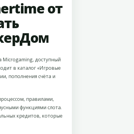
ertime от
ать
окерДом
 Microgaming, доступный
одит в каталог «Игровые
ии, пополнения счёта и
процессом, правилами,
нусными функциями слота.
альных кредитов, которые