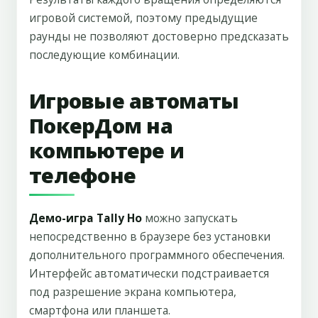
игровой системой, поэтому предыдущие
раунды не позволяют достоверно предсказать
последующие комбинации.
Игровые автоматы
ПокерДом на
компьютере и
телефоне
Демо-игра Tally Ho
можно запускать
непосредственно в браузере без установки
дополнительного программного обеспечения.
Интерфейс автоматически подстраивается
под разрешение экрана компьютера,
смартфона или планшета.