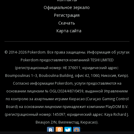
Официальное зеркало
Регистрация
Скачать
Карта сайта
© 2014-2026 Pokerdom. Все права защищены. Информация об услугах
Pokerdom предоставляется компанией TESHI LIMITED
(регистрационный номер: HE 376011; юридический адрес:
Boumpoulinas 1–3, Bouboulina Building, офис 42, 1060, Никосия, Кипр).
Согласно информации Pokerdom, услуги предоставляются на
основании лицензии № OGL/2024/487/0459, выданной Управлением
по контролю за азартными играми Кюрасао (Curaçao Gaming Control
Board) на основании лицензии принадлежит компании PlayDOM B.V.
(регистрационный номер: 145097; юридический адрес: Kaya Richard J.
Beaujon Z/N, Виллемстад, Кюрасао).