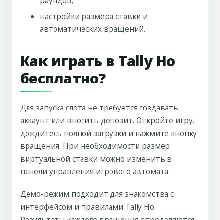
раундов;
настройки размера ставки и
автоматических вращений.
Как играть в Tally Ho
бесплатно?
Для запуска слота не требуется создавать
аккаунт или вносить депозит. Откройте игру,
дождитесь полной загрузки и нажмите кнопку
вращения. При необходимости размер
виртуальной ставки можно изменить в
панели управления игрового автомата.
Демо-режим подходит для знакомства с
интерфейсом и правилами Tally Ho.
Результаты каждого вращения определяются