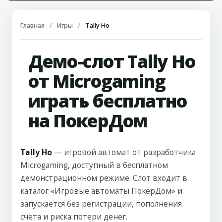
Главная
Игры
Tally Ho
Демо-слот Tally Ho
от Microgaming
играть бесплатно
на ПокерДом
Tally Ho
— игровой автомат от разработчика
Microgaming, доступный в бесплатном
демонстрационном режиме. Слот входит в
каталог «Игровые автоматы ПокерДом» и
запускается без регистрации, пополнения
счёта и риска потери денег.