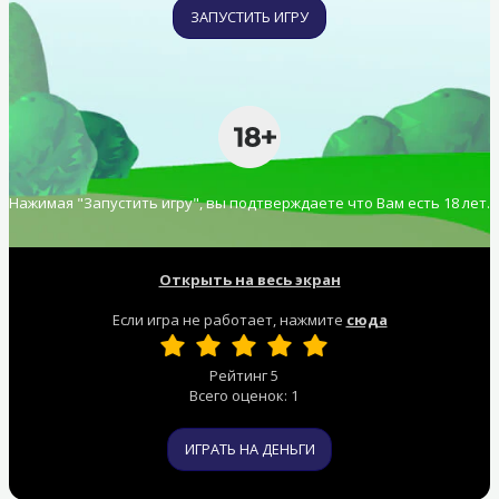
ЗАПУСТИТЬ ИГРУ
Нажимая "Запустить игру", вы подтверждаете что Вам есть 18 лет.
Открыть на весь экран
Если игра не работает, нажмите
сюда
Рейтинг
5
Всего оценок:
1
ИГРАТЬ НА ДЕНЬГИ