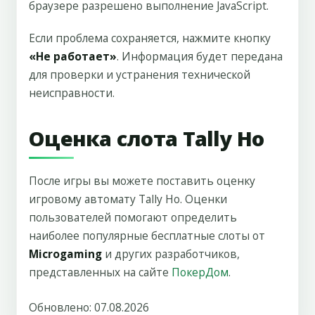
браузере разрешено выполнение JavaScript.
Если проблема сохраняется, нажмите кнопку
«Не работает»
. Информация будет передана
для проверки и устранения технической
неисправности.
Оценка слота Tally Ho
После игры вы можете поставить оценку
игровому автомату Tally Ho. Оценки
пользователей помогают определить
наиболее популярные бесплатные слоты от
Microgaming
и других разработчиков,
представленных на сайте
ПокерДом
.
Обновлено:
07.08.2026