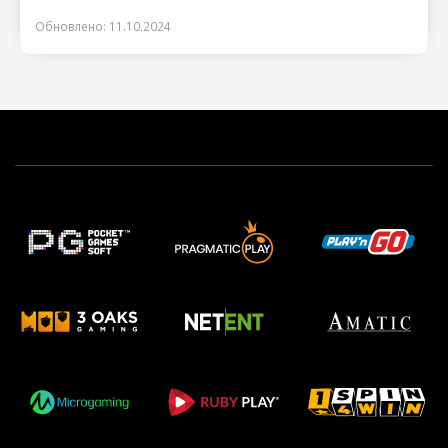
Обновлено:
11.10.2024