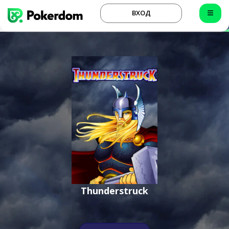
ВХОД
Thunderstruck