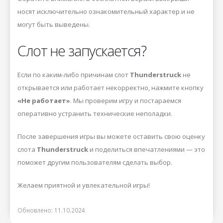
носят исключительно ознакомительный характер и не
могут быть выведены.
Слот не запускается?
Если по каким-либо причинам слот
Thunderstruck
не
открывается или работает некорректно, нажмите кнопку
«Не работает»
. Мы проверим игру и постараемся
оперативно устранить технические неполадки.
После завершения игры вы можете оставить свою оценку
слота
Thunderstruck
и поделиться впечатлениями — это
поможет другим пользователям сделать выбор.
Желаем приятной и увлекательной игры!
Обновлено:
11.10.2024