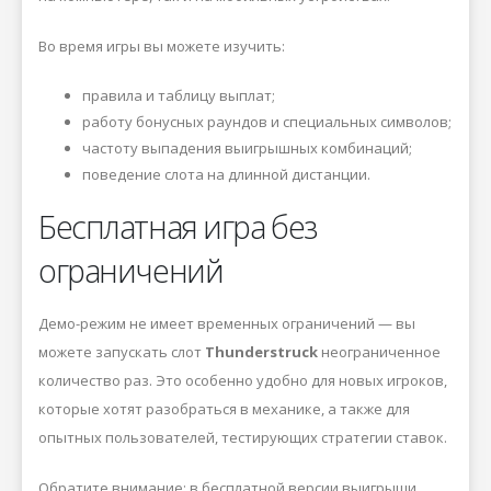
Во время игры вы можете изучить:
правила и таблицу выплат;
работу бонусных раундов и специальных символов;
частоту выпадения выигрышных комбинаций;
поведение слота на длинной дистанции.
Бесплатная игра без
ограничений
Демо-режим не имеет временных ограничений — вы
можете запускать слот
Thunderstruck
неограниченное
количество раз. Это особенно удобно для новых игроков,
которые хотят разобраться в механике, а также для
опытных пользователей, тестирующих стратегии ставок.
Обратите внимание: в бесплатной версии выигрыши