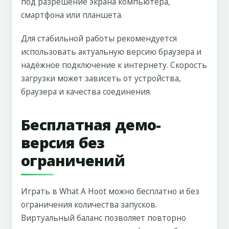
под разрешение экрана компьютера,
смартфона или планшета.
Для стабильной работы рекомендуется
использовать актуальную версию браузера и
надёжное подключение к интернету. Скорость
загрузки может зависеть от устройства,
браузера и качества соединения.
Бесплатная демо-
версия без
ограничений
Играть в What A Hoot можно бесплатно и без
ограничения количества запусков.
Виртуальный баланс позволяет повторно