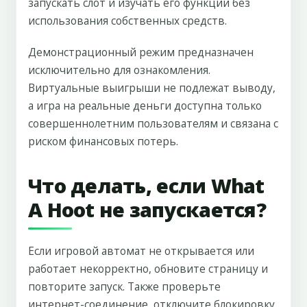
запускать слот и изучать его функции без
использования собственных средств.
Демонстрационный режим предназначен
исключительно для ознакомления.
Виртуальные выигрыши не подлежат выводу,
а игра на реальные деньги доступна только
совершеннолетним пользователям и связана с
риском финансовых потерь.
Что делать, если What
A Hoot не запускается?
Если игровой автомат не открывается или
работает некорректно, обновите страницу и
повторите запуск. Также проверьте
интернет-соединение, отключите блокировку