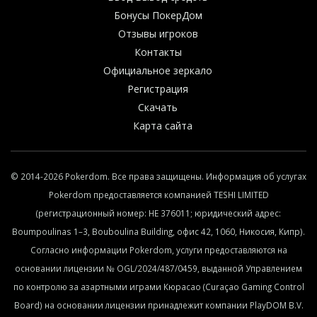
Бонусы ПокерДом
Отзывы игроков
Контакты
Официальное зеркало
Регистрация
Скачать
Карта сайта
© 2014-2026 Pokerdom. Все права защищены. Информация об услугах
Pokerdom предоставляется компанией TESHI LIMITED
(регистрационный номер: HE 376011; юридический адрес:
Boumpoulinas 1–3, Bouboulina Building, офис 42, 1060, Никосия, Кипр).
Согласно информации Pokerdom, услуги предоставляются на
основании лицензии № OGL/2024/487/0459, выданной Управлением
по контролю за азартными играми Кюрасао (Curaçao Gaming Control
Board) на основании лицензии принадлежит компании PlayDOM B.V.