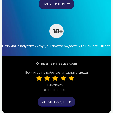
ЗАПУСТИТЬ ИГРУ
Нажимая "Запустить игру", вы подтверждаете что Вам есть 18 лет.
Открыть на весь экран
Если игра не работает, нажмите
сюда
Рейтинг
5
Всего оценок:
1
ИГРАТЬ НА ДЕНЬГИ