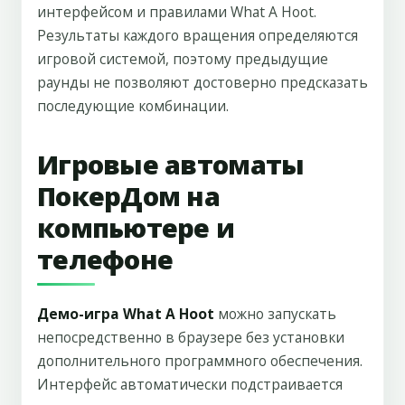
интерфейсом и правилами What A Hoot.
Результаты каждого вращения определяются
игровой системой, поэтому предыдущие
раунды не позволяют достоверно предсказать
последующие комбинации.
Игровые автоматы
ПокерДом на
компьютере и
телефоне
Демо-игра What A Hoot
можно запускать
непосредственно в браузере без установки
дополнительного программного обеспечения.
Интерфейс автоматически подстраивается