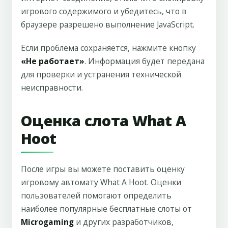
игрового содержимого и убедитесь, что в
браузере разрешено выполнение JavaScript.
Если проблема сохраняется, нажмите кнопку
«Не работает»
. Информация будет передана
для проверки и устранения технической
неисправности.
Оценка слота What A
Hoot
После игры вы можете поставить оценку
игровому автомату What A Hoot. Оценки
пользователей помогают определить
наиболее популярные бесплатные слоты от
Microgaming
и других разработчиков,