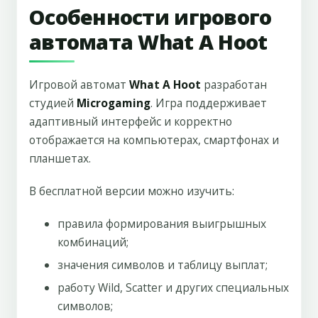
Особенности игрового
автомата What A Hoot
Игровой автомат
What A Hoot
разработан
студией
Microgaming
. Игра поддерживает
адаптивный интерфейс и корректно
отображается на компьютерах, смартфонах и
планшетах.
В бесплатной версии можно изучить:
правила формирования выигрышных
комбинаций;
значения символов и таблицу выплат;
работу Wild, Scatter и других специальных
символов;