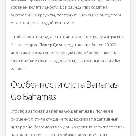
уровнем волатильности. Все раунды проходят на
виртуальные кредиты, поэтому вы ничем не рискуете и
можете играть в удобном темпе.
Чтобы начать игру, достаточно нажать кнопку
«Играть»
.
На платформе
ПокерДом
представлено более 10 000
игровых автоматов от ведущих провайдеров, включая
классические слоты, видеослоты, настольные игры и live-
раздел.
Особенности слота Bananas
Go Bahamas
Игровой автомат
Bananas Go Bahamas
выполнен в
фирменном стиле студии
и поддерживает адаптивный
интерфейс, благодаря чему он корректно запускается как
на компьютере, так и на мобильных устройствах.