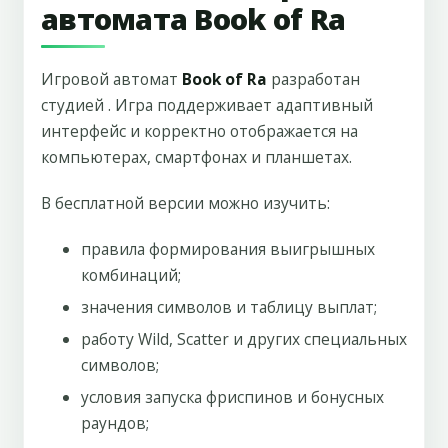
автомата Book of Ra
Игровой автомат
Book of Ra
разработан
студией
. Игра поддерживает адаптивный
интерфейс и корректно отображается на
компьютерах, смартфонах и планшетах.
В бесплатной версии можно изучить:
правила формирования выигрышных
комбинаций;
значения символов и таблицу выплат;
работу Wild, Scatter и других специальных
символов;
условия запуска фриспинов и бонусных
раундов;