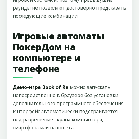
раунды не позволяют достоверно предсказать
последующие комбинации.
Игровые автоматы
ПокерДом на
компьютере и
телефоне
Демо-игра Book of Ra
можно запускать
непосредственно в браузере без установки
дополнительного программного обеспечения.
Интерфейс автоматически подстраивается
под разрешение экрана компьютера,
смартфона или планшета.