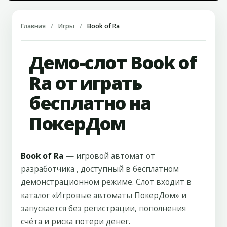
Главная
Игры
Book of Ra
Демо-слот Book of
Ra от играть
бесплатно на
ПокерДом
Book of Ra
— игровой автомат от
разработчика , доступный в бесплатном
демонстрационном режиме. Слот входит в
каталог «Игровые автоматы ПокерДом» и
запускается без регистрации, пополнения
счёта и риска потери денег.