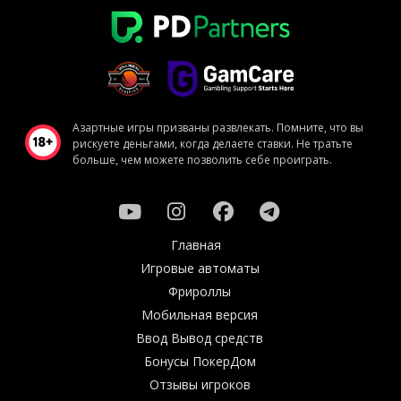
Азартные игры призваны развлекать. Помните, что вы
рискуете деньгами, когда делаете ставки. Не тратьте
больше, чем можете позволить себе проиграть.
Главная
Игровые автоматы
Фрироллы
Мобильная версия
Ввод Вывод средств
Бонусы ПокерДом
Отзывы игроков