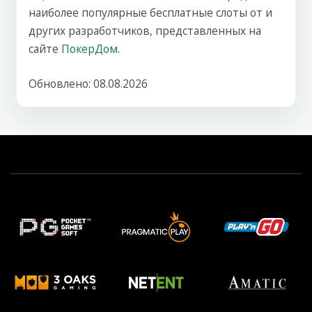
наиболее популярные бесплатные слоты от
и
других разработчиков, представленных на
сайте
ПокерДом
.
Обновлено:
08.08.2026