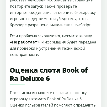
повторите запуск. Также проверьте
интернет-соединение, отключите блокировку
игрового содержимого и убедитесь, что в
браузере разрешено выполнение JavaScript.
Если проблема сохраняется, нажмите кнопку
«Не работает»
. Информация будет передана
для проверки и устранения технической
неисправности.
Оценка слота Book of
Ra Deluxe 6
После игры вы можете поставить оценку
игровому автомату Book of Ra Deluxe 6.
Оценки пользователей помогают определить