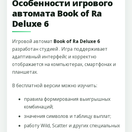
Особенности игрового
автомата Book of Ra
Deluxe 6
Игровой автомат
Book of Ra Deluxe 6
разработан студией
. Игра поддерживает
адаптивный интерфейс и корректно
отображается на компьютерах, смартфонах и
планшетах.
В бесплатной версии можно изучить:
правила формирования выигрышных
комбинаций;
значения символов и таблицу выплат;
работу Wild, Scatter и других специальных