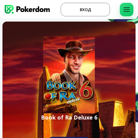
ВХОД
Book of Ra Deluxe 6