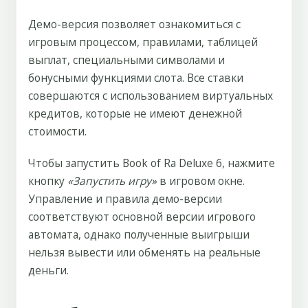
Демо-версия позволяет ознакомиться с
игровым процессом, правилами, таблицей
выплат, специальными символами и
бонусными функциями слота. Все ставки
совершаются с использованием виртуальных
кредитов, которые не имеют денежной
стоимости.
Чтобы запустить Book of Ra Deluxe 6, нажмите
кнопку
«Запустить игру»
в игровом окне.
Управление и правила демо-версии
соответствуют основной версии игрового
автомата, однако полученные выигрыши
нельзя вывести или обменять на реальные
деньги.