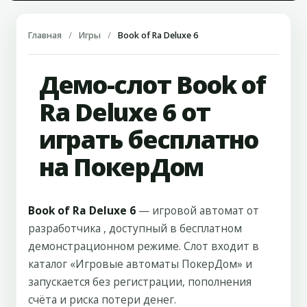
Главная
Игры
Book of Ra Deluxe 6
Демо-слот Book of
Ra Deluxe 6 от
играть бесплатно
на ПокерДом
Book of Ra Deluxe 6
— игровой автомат от
разработчика , доступный в бесплатном
демонстрационном режиме. Слот входит в
каталог «Игровые автоматы ПокерДом» и
запускается без регистрации, пополнения
счёта и риска потери денег.