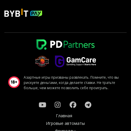
Азартные игры призваны развлекать. Помните, что вы
рискуете деньгами, когда делаете ставки. Не тратьте
больше, чем можете позволить себе проиграть.
Главная
Игровые автоматы
Фрироллы