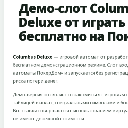
Демо-слот Colu
Deluxe от играть
бесплатно на П
Columbus Deluxe
— игровой автомат от разработч
бесплатном демонстрационном режиме. Слот вхо
автоматы ПокерДом» и запускается без регистрац
риска потери денег.
Демо-версия позволяет ознакомиться с игровым 
таблицей выплат, специальными символами и бо
Все ставки совершаются с использованием вирту
не имеют денежной стоимости.