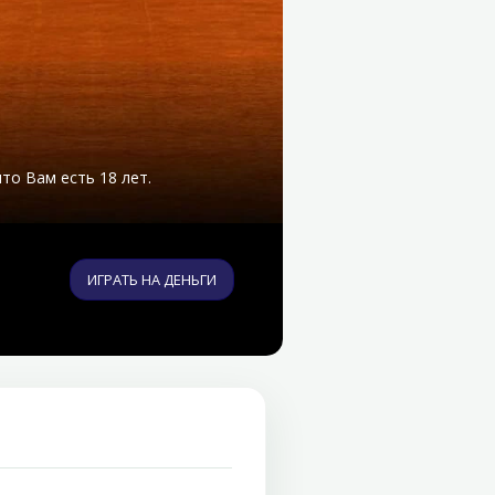
то Вам есть 18 лет.
ИГРАТЬ НА ДЕНЬГИ