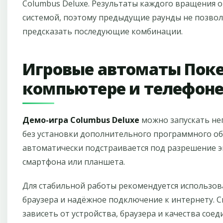
Columbus Deluxe. Результаты каждого вращения 
системой, поэтому предыдущие раунды не позво
предсказать последующие комбинации.
Игровые автоматы Пок
компьютере и телефон
Демо-игра Columbus Deluxe
можно запускать не
без установки дополнительного программного об
автоматически подстраивается под разрешение 
смартфона или планшета.
Для стабильной работы рекомендуется использо
браузера и надёжное подключение к интернету. С
зависеть от устройства, браузера и качества соед