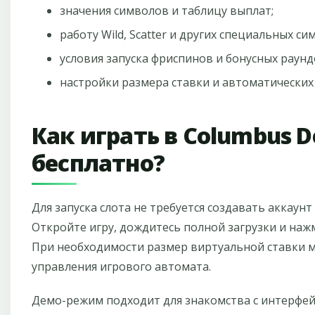
значения символов и таблицу выплат;
работу Wild, Scatter и других специальных си
условия запуска фриспинов и бонусных раунд
настройки размера ставки и автоматических
Как играть в Columbus D
бесплатно?
Для запуска слота не требуется создавать аккаунт
Откройте игру, дождитесь полной загрузки и наж
При необходимости размер виртуальной ставки 
управления игрового автомата.
Демо-режим подходит для знакомства с интерфе