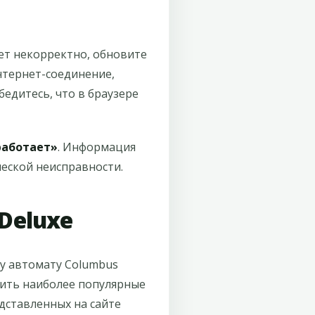
ет некорректно, обновите
нтернет-соединение,
едитесь, что в браузере
работает»
. Информация
ческой неисправности.
Deluxe
у автомату Columbus
лить наиболее популярные
едставленных на сайте