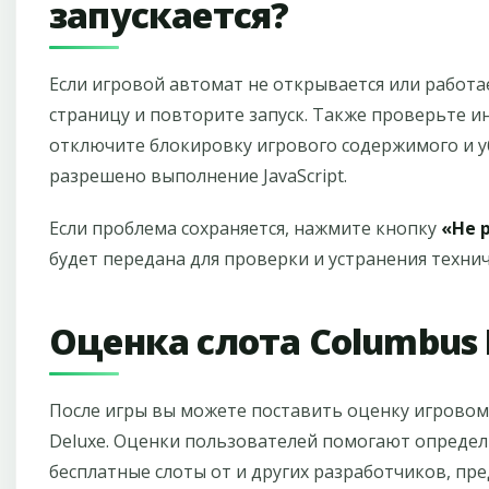
запускается?
Если игровой автомат не открывается или работа
страницу и повторите запуск. Также проверьте и
отключите блокировку игрового содержимого и уб
разрешено выполнение JavaScript.
Если проблема сохраняется, нажмите кнопку
«Не 
будет передана для проверки и устранения техни
Оценка слота Columbus 
После игры вы можете поставить оценку игровом
Deluxe. Оценки пользователей помогают опреде
бесплатные слоты от
и других разработчиков, пр