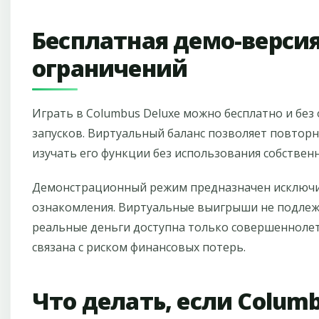
Бесплатная демо-версия
ограничений
Играть в Columbus Deluxe можно бесплатно и без
запусков. Виртуальный баланс позволяет повторн
изучать его функции без использования собственн
Демонстрационный режим предназначен исключи
ознакомления. Виртуальные выигрыши не подлежа
реальные деньги доступна только совершенноле
связана с риском финансовых потерь.
Что делать, если Columb