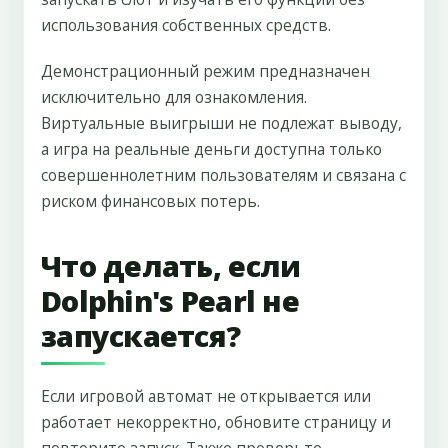
использования собственных средств.
Демонстрационный режим предназначен
исключительно для ознакомления.
Виртуальные выигрыши не подлежат выводу,
а игра на реальные деньги доступна только
совершеннолетним пользователям и связана с
риском финансовых потерь.
Что делать, если
Dolphin's Pearl не
запускается?
Если игровой автомат не открывается или
работает некорректно, обновите страницу и
повторите запуск. Также проверьте