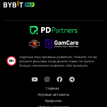
Азартные игры призваны развлекать. Помните, что вы
рискуете деньгами, когда делаете ставки. Не тратьте
больше, чем можете позволить себе проиграть.
Главная
Игровые автоматы
Фрироллы
Мобильная версия