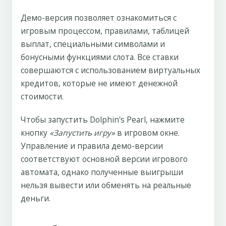
Демо-версия позволяет ознакомиться с
игровым процессом, правилами, таблицей
выплат, специальными символами и
бонусными функциями слота. Все ставки
совершаются с использованием виртуальных
кредитов, которые не имеют денежной
стоимости.
Чтобы запустить Dolphin's Pearl, нажмите
кнопку
«Запустить игру»
в игровом окне.
Управление и правила демо-версии
соответствуют основной версии игрового
автомата, однако полученные выигрыши
нельзя вывести или обменять на реальные
деньги.