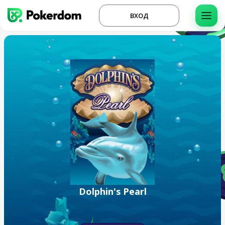
ВХОД
Dolphin's Pearl