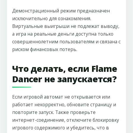
Демонстрационный режим предназначен
исключительно для ознакомления.
Виртуальные выигрыши не подлежат выводу,
а игра на реальные деньги доступна только
совершеннолетним пользователям и связана с
риском финансовых потерь.
Что делать, если Flame
Dancer не запускается?
Если игровой автомат не открывается или
работает некорректно, обновите страницу и
повторите запуск. Также проверьте
интернет-соединение, отключите блокировку
игрового содержимого и убедитесь, что в