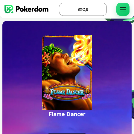
ВХОД
Flame Dancer