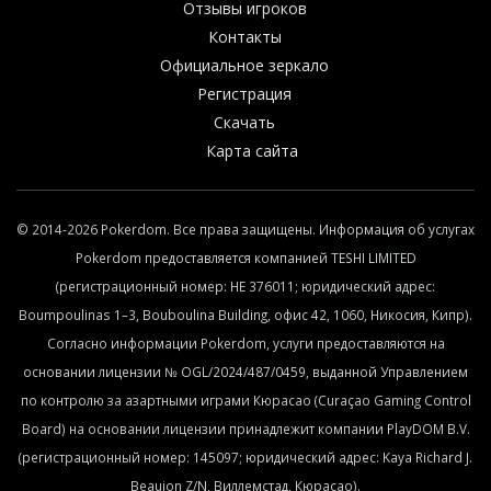
Отзывы игроков
Контакты
Официальное зеркало
Регистрация
Скачать
Карта сайта
© 2014-2026 Pokerdom. Все права защищены. Информация об услугах
Pokerdom предоставляется компанией TESHI LIMITED
(регистрационный номер: HE 376011; юридический адрес:
Boumpoulinas 1–3, Bouboulina Building, офис 42, 1060, Никосия, Кипр).
Согласно информации Pokerdom, услуги предоставляются на
основании лицензии № OGL/2024/487/0459, выданной Управлением
по контролю за азартными играми Кюрасао (Curaçao Gaming Control
Board) на основании лицензии принадлежит компании PlayDOM B.V.
(регистрационный номер: 145097; юридический адрес: Kaya Richard J.
Beaujon Z/N, Виллемстад, Кюрасао).