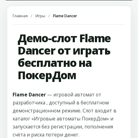
Главная
Игры
Flame Dancer
Демо-слот Flame
Dancer от играть
бесплатно на
ПокерДом
Flame Dancer
— игровой автомат от
разработчика , доступный в бесплатном
демонстрационном режиме. Слот входит в
каталог «Игровые автоматы ПокерДом» и
запускается без регистрации, пополнения
счёта и риска потери денег.