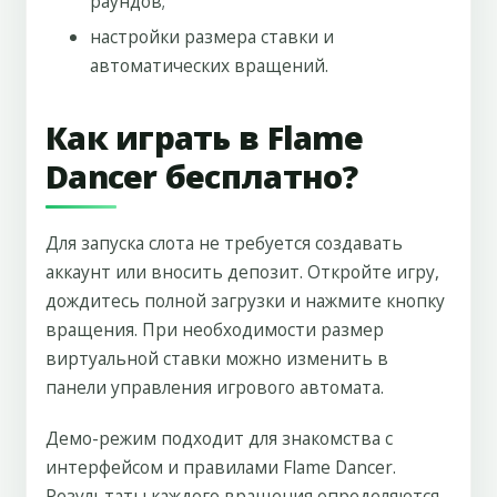
раундов;
настройки размера ставки и
автоматических вращений.
Как играть в Flame
Dancer бесплатно?
Для запуска слота не требуется создавать
аккаунт или вносить депозит. Откройте игру,
дождитесь полной загрузки и нажмите кнопку
вращения. При необходимости размер
виртуальной ставки можно изменить в
панели управления игрового автомата.
Демо-режим подходит для знакомства с
интерфейсом и правилами Flame Dancer.
Результаты каждого вращения определяются