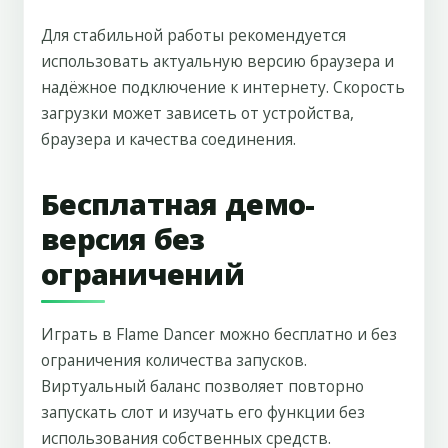
Для стабильной работы рекомендуется
использовать актуальную версию браузера и
надёжное подключение к интернету. Скорость
загрузки может зависеть от устройства,
браузера и качества соединения.
Бесплатная демо-
версия без
ограничений
Играть в Flame Dancer можно бесплатно и без
ограничения количества запусков.
Виртуальный баланс позволяет повторно
запускать слот и изучать его функции без
использования собственных средств.