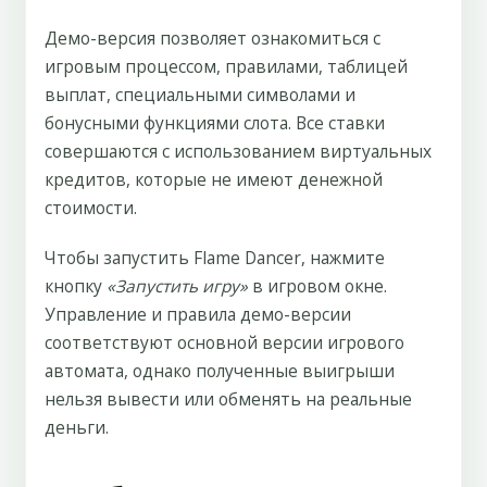
Демо-версия позволяет ознакомиться с
игровым процессом, правилами, таблицей
выплат, специальными символами и
бонусными функциями слота. Все ставки
совершаются с использованием виртуальных
кредитов, которые не имеют денежной
стоимости.
Чтобы запустить Flame Dancer, нажмите
кнопку
«Запустить игру»
в игровом окне.
Управление и правила демо-версии
соответствуют основной версии игрового
автомата, однако полученные выигрыши
нельзя вывести или обменять на реальные
деньги.