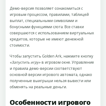
Демо-версия позволяет ознакомиться с
игровым процессом, правилами, таблицей
выплат, специальными символами и
бонусными функциями слота. Все ставки
совершаются с использованием виртуальных
кредитов, которые не имеют денежной
стоимости.
Чтобы запустить Golden Ark, нажмите кнопку
«Запустить игру»
в игровом окне. Управление
и правила демо-версии соответствуют
основной версии игрового автомата, однако
полученные выигрыши нельзя вывести или
обменять на реальные деньги.
Особенности игрового