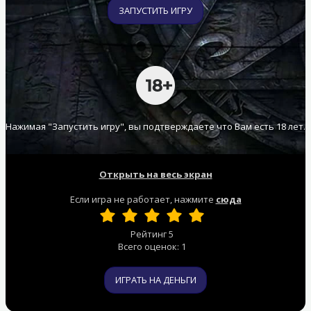
ЗАПУСТИТЬ ИГРУ
Нажимая "Запустить игру", вы подтверждаете что Вам есть 18 лет.
Открыть на весь экран
Если игра не работает, нажмите
сюда
Рейтинг
5
Всего оценок:
1
ИГРАТЬ НА ДЕНЬГИ