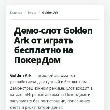
Главная
Игры
Golden Ark
Демо-слот Golden
Ark от играть
бесплатно на
ПокерДом
Golden Ark
— игровой автомат от
разработчика , доступный в бесплатном
демонстрационном режиме. Слот входит в
каталог «Игровые автоматы ПокерДом» и
запускается без регистрации, пополнения
счёта и риска потери денег.