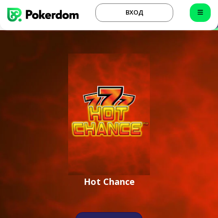
ВХОД
Hot Chance