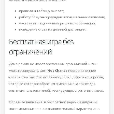
правила и таблицу выплат;
работу бонусных раундов и специальных символов;
частоту выпадения выигрышных комбинаций;
поведение слота на длинной дистанции.
Бесплатная игра без
ограничений
Демо-режим не имеет временных ограничений — вы
можете запускать слот
Hot Chance
неограниченное
количество раз. Это особенно удобно для новых игроков,
которые хотят разобраться в механике, а также для
опытных пользователей, тестирующих стратегии ставок.
Обратите внимание: в бесплатной версии выигрыши
носят исключительно ознакомительный характер и не