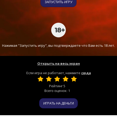
ЗАПУСТИТЬ ИГРУ
Нажимая "Запустить игру", вы подтверждаете что Вам есть 18 лет.
Открыть на весь экран
Если игра не работает, нажмите
сюда
Рейтинг
5
Всего оценок:
1
ИГРАТЬ НА ДЕНЬГИ