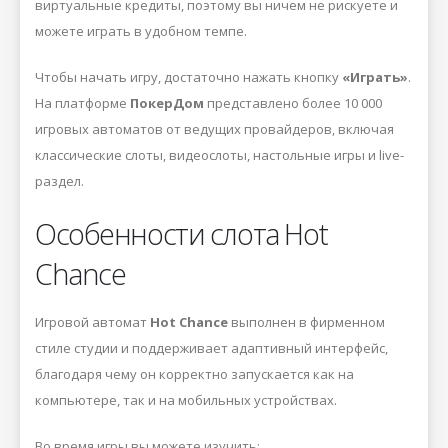
виртуальные кредиты, поэтому вы ничем не рискуете и
можете играть в удобном темпе.
Чтобы начать игру, достаточно нажать кнопку
«Играть»
.
На платформе
ПокерДом
представлено более 10 000
игровых автоматов от ведущих провайдеров, включая
классические слоты, видеослоты, настольные игры и live-
раздел.
Особенности слота Hot
Chance
Игровой автомат
Hot Chance
выполнен в фирменном
стиле студии
и поддерживает адаптивный интерфейс,
благодаря чему он корректно запускается как на
компьютере, так и на мобильных устройствах.
Во время игры вы можете изучить: