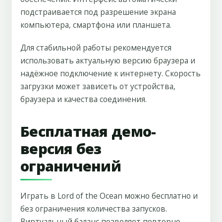
подстраивается под разрешение экрана
компьютера, смартфона или планшета.
Для стабильной работы рекомендуется
использовать актуальную версию браузера и
надёжное подключение к интернету. Скорость
загрузки может зависеть от устройства,
браузера и качества соединения.
Бесплатная демо-
версия без
ограничений
Играть в Lord of the Ocean можно бесплатно и
без ограничения количества запусков.
Виртуальный баланс позволяет повторно