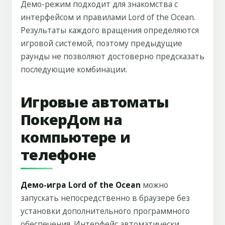
Демо-режим подходит для знакомства с
интерфейсом и правилами Lord of the Ocean.
Результаты каждого вращения определяются
игровой системой, поэтому предыдущие
раунды не позволяют достоверно предсказать
последующие комбинации.
Игровые автоматы
ПокерДом на
компьютере и
телефоне
Демо-игра Lord of the Ocean
можно
запускать непосредственно в браузере без
установки дополнительного программного
обеспечения. Интерфейс автоматически