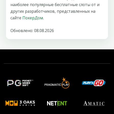
наиболее популярные бесплатные слоты от
и
других разработчиков, представленных на
сайте
ПокерДом
.
Обновлено:
08.08.2026