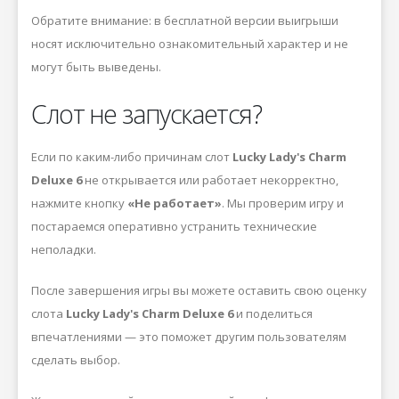
Обратите внимание: в бесплатной версии выигрыши
носят исключительно ознакомительный характер и не
могут быть выведены.
Слот не запускается?
Если по каким-либо причинам слот
Lucky Lady's Charm
Deluxe 6
не открывается или работает некорректно,
нажмите кнопку
«Не работает»
. Мы проверим игру и
постараемся оперативно устранить технические
неполадки.
После завершения игры вы можете оставить свою оценку
слота
Lucky Lady's Charm Deluxe 6
и поделиться
впечатлениями — это поможет другим пользователям
сделать выбор.