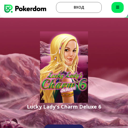
ВХОД
Lucky Lady's Charm Deluxe 6