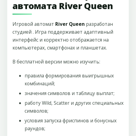
автомата River Queen
Игровой автомат
River Queen
разработан
студией
. Игра поддерживает адаптивный
интерфейс и корректно отображается на
компьютерах, смартфонах и планшетах.
В бесплатной версии можно изучить:
правила формирования выигрышных
комбинаций;
значения символов и таблицу выплат;
работу Wild, Scatter и других специальных
символов;
условия запуска фриспинов и бонусных
раундов;