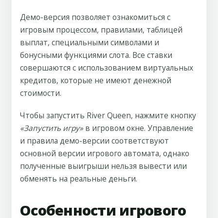
Демо-версия позволяет ознакомиться с
игровым процессом, правилами, таблицей
выплат, специальными символами и
бонусными функциями слота. Все ставки
совершаются с использованием виртуальных
кредитов, которые не имеют денежной
стоимости.
Чтобы запустить River Queen, нажмите кнопку
«Запустить игру»
в игровом окне. Управление
и правила демо-версии соответствуют
основной версии игрового автомата, однако
полученные выигрыши нельзя вывести или
обменять на реальные деньги.
Особенности игрового