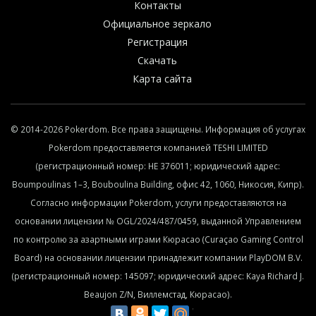
Контакты
Официальное зеркало
Регистрация
Скачать
Карта сайта
© 2014-2026 Pokerdom. Все права защищены. Информация об услугах
Pokerdom предоставляется компанией TESHI LIMITED
(регистрационный номер: HE 376011; юридический адрес:
Boumpoulinas 1–3, Bouboulina Building, офис 42, 1060, Никосия, Кипр).
Согласно информации Pokerdom, услуги предоставляются на
основании лицензии № OGL/2024/487/0459, выданной Управлением
по контролю за азартными играми Кюрасао (Curaçao Gaming Control
Board) на основании лицензии принадлежит компании PlayDOM B.V.
(регистрационный номер: 145097; юридический адрес: Kaya Richard J.
Beaujon Z/N, Виллемстад, Кюрасао).