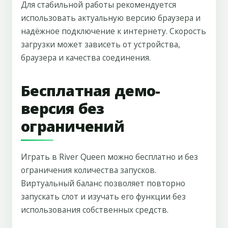
Для стабильной работы рекомендуется
использовать актуальную версию браузера и
надёжное подключение к интернету. Скорость
загрузки может зависеть от устройства,
браузера и качества соединения.
Бесплатная демо-
версия без
ограничений
Играть в River Queen можно бесплатно и без
ограничения количества запусков.
Виртуальный баланс позволяет повторно
запускать слот и изучать его функции без
использования собственных средств.