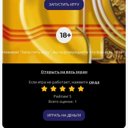
ЗАПУСТИТЬ ИГРУ
Нажимая "Запустить игру", вы подтверждаете что Вам есть 18 лет.
Открыть на весь экран
Если игра не работает, нажмите
сюда
Рейтинг
5
Всего оценок:
1
ИГРАТЬ НА ДЕНЬГИ