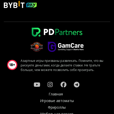
Азартные игры призваны развлекать. Помните, что вы
рискуете деньгами, когда делаете ставки. Не тратьте
больше, чем можете позволить себе проиграть.
Главная
Игровые автоматы
Фрироллы
Мобильная версия