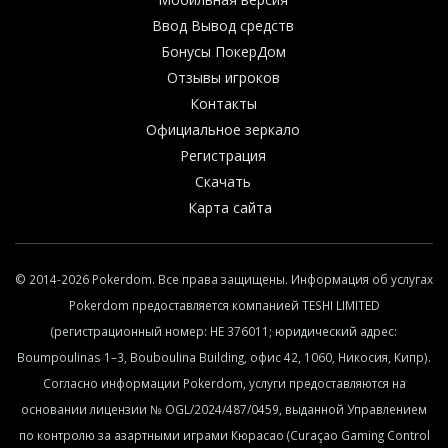
Ввод Вывод средств
Бонусы ПокерДом
Отзывы игроков
Контакты
Официальное зеркало
Регистрация
Скачать
Карта сайта
© 2014-2026 Pokerdom. Все права защищены. Информация об услугах
Pokerdom предоставляется компанией TESHI LIMITED
(регистрационный номер: HE 376011; юридический адрес:
Boumpoulinas 1–3, Bouboulina Building, офис 42, 1060, Никосия, Кипр).
Согласно информации Pokerdom, услуги предоставляются на
основании лицензии № OGL/2024/487/0459, выданной Управлением
по контролю за азартными играми Кюрасао (Curaçao Gaming Control