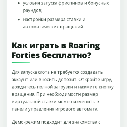
условия запуска фриспинов и бонусных
раундов;
настройки размера ставки и
автоматических вращений.
Как играть в Roaring
Forties бесплатно?
Для запуска слота не требуется создавать
аккаунт или вносить депозит. Откройте игру,
дождитесь полной загрузки и нажмите кнопку
вращения. При необходимости размер
виртуальной ставки можно изменить в
панели управления игрового автомата.
Демо-режим подходит для знакомства с