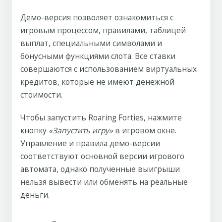
Демо-версия позволяет ознакомиться с
игровым процессом, правилами, таблицей
выплат, специальными символами и
бонусными функциями слота. Все ставки
совершаются с использованием виртуальных
кредитов, которые не имеют денежной
стоимости.
Чтобы запустить Roaring Forties, нажмите
кнопку
«Запустить игру»
в игровом окне.
Управление и правила демо-версии
соответствуют основной версии игрового
автомата, однако полученные выигрыши
нельзя вывести или обменять на реальные
деньги.