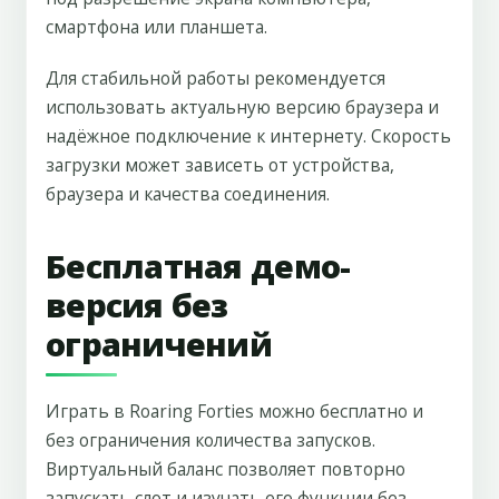
смартфона или планшета.
Для стабильной работы рекомендуется
использовать актуальную версию браузера и
надёжное подключение к интернету. Скорость
загрузки может зависеть от устройства,
браузера и качества соединения.
Бесплатная демо-
версия без
ограничений
Играть в Roaring Forties можно бесплатно и
без ограничения количества запусков.
Виртуальный баланс позволяет повторно
запускать слот и изучать его функции без