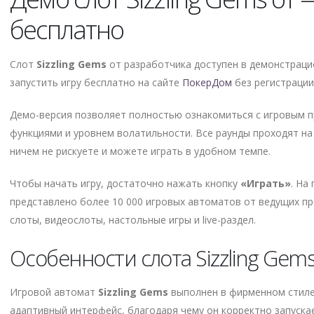
бесплатно
Слот
Sizzling Gems
от разработчика
доступен в демонстрац
запустить игру бесплатно на сайте
ПокерДом
без регистрации
Демо-версия позволяет полностью ознакомиться с игровым п
функциями и уровнем волатильности. Все раунды проходят на
ничем не рискуете и можете играть в удобном темпе.
Чтобы начать игру, достаточно нажать кнопку
«Играть»
. На
представлено более 10 000 игровых автоматов от ведущих пр
слоты, видеослоты, настольные игры и live-раздел.
Особенности слота Sizzling Gem
Игровой автомат
Sizzling Gems
выполнен в фирменном стиле
адаптивный интерфейс, благодаря чему он корректно запускае