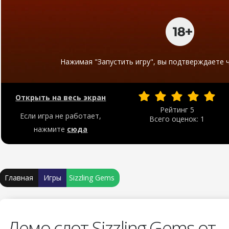
Нажимая "Запустить игру", вы подтверждаете ч
Открыть на весь экран
Рейтинг
5
Если игра не работает,
Всего оценок:
1
нажмите
сюда
Главная
Игры
Sizzling Gems
Демо слот Sizzling Gems от 