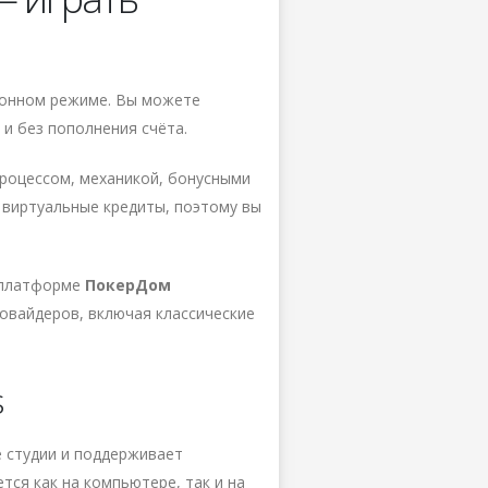
ионном режиме. Вы можете
 и без пополнения счёта.
роцессом, механикой, бонусными
 виртуальные кредиты, поэтому вы
 платформе
ПокерДом
овайдеров, включая классические
s
 студии
и поддерживает
тся как на компьютере, так и на