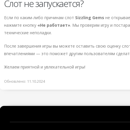
Слот не запускается?
Если по каким-либо причинам слот
Sizzling Gems
не открывае
нажмите кнопку
«Не работает»
. Мы проверим игру и постар
технические неполадки.
После завершения игры вы можете оставить свою оценку сл
впечатлениями — это поможет другим пользователям сделат
Желаем приятной и увлекательной игры!
Обновлено:
11.10.2024