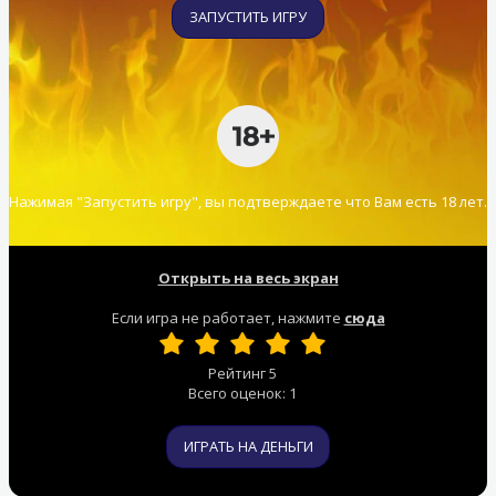
ЗАПУСТИТЬ ИГРУ
Нажимая "Запустить игру", вы подтверждаете что Вам есть 18 лет.
Открыть на весь экран
Если игра не работает, нажмите
сюда
Рейтинг
5
Всего оценок:
1
ИГРАТЬ НА ДЕНЬГИ