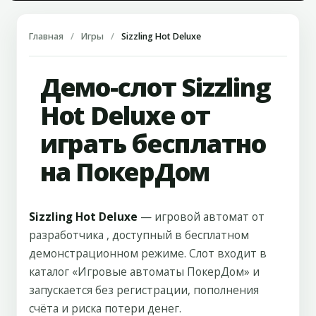
Главная
Игры
Sizzling Hot Deluxe
Демо-слот Sizzling
Hot Deluxe от
играть бесплатно
на ПокерДом
Sizzling Hot Deluxe
— игровой автомат от
разработчика , доступный в бесплатном
демонстрационном режиме. Слот входит в
каталог «Игровые автоматы ПокерДом» и
запускается без регистрации, пополнения
счёта и риска потери денег.