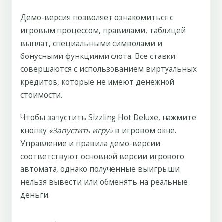
Демо-версия позволяет ознакомиться с
игровым процессом, правилами, таблицей
выплат, специальными символами и
бонусными функциями слота. Все ставки
совершаются с использованием виртуальных
кредитов, которые не имеют денежной
стоимости.
Чтобы запустить Sizzling Hot Deluxe, нажмите
кнопку
«Запустить игру»
в игровом окне.
Управление и правила демо-версии
соответствуют основной версии игрового
автомата, однако полученные выигрыши
нельзя вывести или обменять на реальные
деньги.