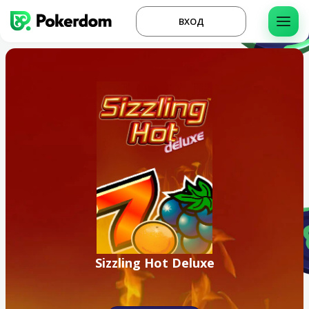
ВХОД
Sizzling Hot Deluxe