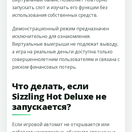
запускать слот и изучать его функции без
использования собственных средств.
Демонстрационный режим предназначен
исключительно для ознакомления.
Виртуальные выигрыши не подлежат выводу,
а игра на реальные деньги доступна только
совершеннолетним пользователям и связана с
риском финансовых потерь.
Что делать, если
Sizzling Hot Deluxe не
запускается?
Если игровой автомат не открывается или
работает некорректно, обновите страницу и