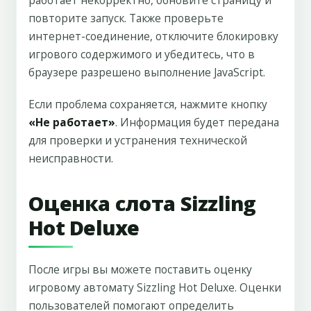
повторите запуск. Также проверьте
интернет-соединение, отключите блокировку
игрового содержимого и убедитесь, что в
браузере разрешено выполнение JavaScript.
Если проблема сохраняется, нажмите кнопку
«Не работает»
. Информация будет передана
для проверки и устранения технической
неисправности.
Оценка слота Sizzling
Hot Deluxe
После игры вы можете поставить оценку
игровому автомату Sizzling Hot Deluxe. Оценки
пользователей помогают определить