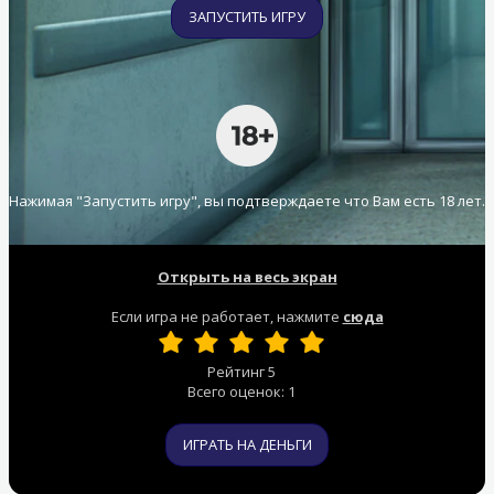
ЗАПУСТИТЬ ИГРУ
Нажимая "Запустить игру", вы подтверждаете что Вам есть 18 лет.
Открыть на весь экран
Если игра не работает, нажмите
сюда
Рейтинг
5
Всего оценок:
1
ИГРАТЬ НА ДЕНЬГИ