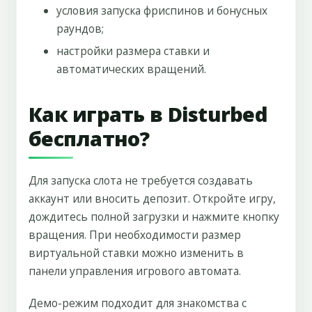
условия запуска фриспинов и бонусных
раундов;
настройки размера ставки и
автоматических вращений.
Как играть в Disturbed
бесплатно?
Для запуска слота не требуется создавать
аккаунт или вносить депозит. Откройте игру,
дождитесь полной загрузки и нажмите кнопку
вращения. При необходимости размер
виртуальной ставки можно изменить в
панели управления игрового автомата.
Демо-режим подходит для знакомства с