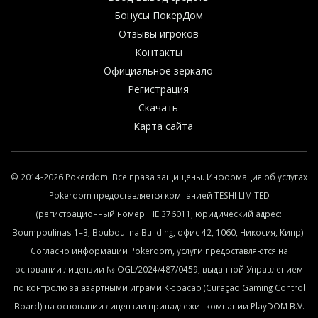
Бонусы ПокерДом
Отзывы игроков
Контакты
Официальное зеркало
Регистрация
Скачать
Карта сайта
© 2014-2026 Pokerdom. Все права защищены. Информация об услугах
Pokerdom предоставляется компанией TESHI LIMITED
(регистрационный номер: HE 376011; юридический адрес:
Boumpoulinas 1–3, Bouboulina Building, офис 42, 1060, Никосия, Кипр).
Согласно информации Pokerdom, услуги предоставляются на
основании лицензии № OGL/2024/487/0459, выданной Управлением
по контролю за азартными играми Кюрасао (Curaçao Gaming Control
Board) на основании лицензии принадлежит компании PlayDOM B.V.