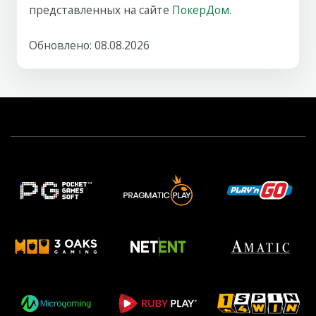
представленных на сайте
ПокерДом
.
Обновлено:
08.08.2026