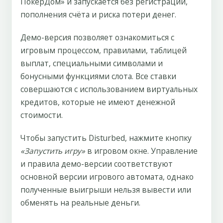
ПокерДом» и запускается без регистрации,
пополнения счёта и риска потери денег.
Демо-версия позволяет ознакомиться с
игровым процессом, правилами, таблицей
выплат, специальными символами и
бонусными функциями слота. Все ставки
совершаются с использованием виртуальных
кредитов, которые не имеют денежной
стоимости.
Чтобы запустить Disturbed, нажмите кнопку
«Запустить игру»
в игровом окне. Управление
и правила демо-версии соответствуют
основной версии игрового автомата, однако
полученные выигрыши нельзя вывести или
обменять на реальные деньги.