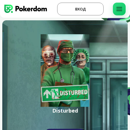
ВХОД
Disturbed