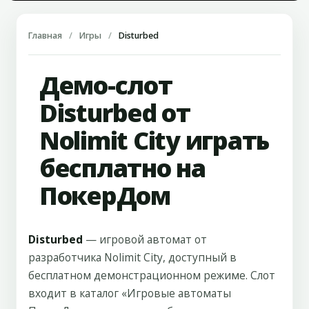
Главная
Игры
Disturbed
Демо-слот
Disturbed от
Nolimit City играть
бесплатно на
ПокерДом
Disturbed
— игровой автомат от
разработчика Nolimit City, доступный в
бесплатном демонстрационном режиме. Слот
входит в каталог «Игровые автоматы