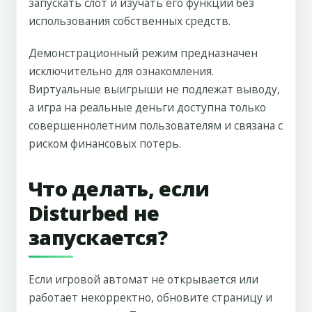
запускать слот и изучать его функции без
использования собственных средств.
Демонстрационный режим предназначен
исключительно для ознакомления.
Виртуальные выигрыши не подлежат выводу,
а игра на реальные деньги доступна только
совершеннолетним пользователям и связана с
риском финансовых потерь.
Что делать, если
Disturbed не
запускается?
Если игровой автомат не открывается или
работает некорректно, обновите страницу и