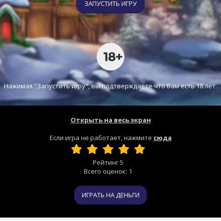
ЗАПУСТИТЬ ИГРУ
Нажимая "Запустить игру", вы подтверждаете что Вам есть 18 лет.
Открыть на весь экран
Если игра не работает, нажмите
сюда
Рейтинг
5
Всего оценок:
1
ИГРАТЬ НА ДЕНЬГИ