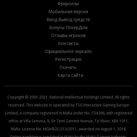
Фрироллы
Мобильная версия
Ввод Вывод средств
Бонусы ПокерДом
Отзывы игроков
Контакты
Официальное зеркало
Регистрация
Скачать
Карта сайта
Copyright © 2001-2021, Rational Intellectual Holdings Limited. All rights
reserved. This website is operated by TSG Interactive Gaming Europe
Limited, a company registered in Malta under No. C54266, with registered
office at Villa Seminia, 8, Sir Temi Zammit Avenue, Ta’ Xbiex, XBX 1011,
Malta. License No. MGA/B2C/213/2011, awarded on August 1, 2018.
Online gambling is regulated in Malta by the Malta Gaming Authority.