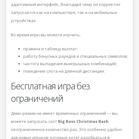
адаптивный интерфейс, благодаря чему он корректно
запускается как на компьютере, так и на мобильных
устройствах.
Во время игры вы можете изучить:
правила и таблицу выплат;
работу бонусных раундов и специальных символов;
частоту выпадения выигрышных комбинаций;
поведение слота на длинной дистанции.
Бесплатная игра без
ограничений
Демо-режим не имеет временных ограничений — вы
можете запускать слот
Big Bass Christmas Bash
неограниченное количество раз. Это особенно удобно
для новых игроков, которые хотят разобраться в