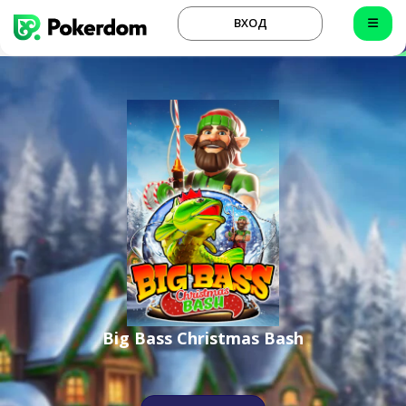
ВХОД
Big Bass Christmas Bash