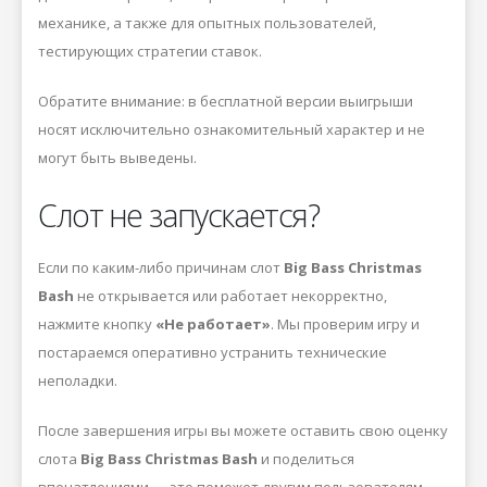
механике, а также для опытных пользователей,
тестирующих стратегии ставок.
Обратите внимание: в бесплатной версии выигрыши
носят исключительно ознакомительный характер и не
могут быть выведены.
Слот не запускается?
Если по каким-либо причинам слот
Big Bass Christmas
Bash
не открывается или работает некорректно,
нажмите кнопку
«Не работает»
. Мы проверим игру и
постараемся оперативно устранить технические
неполадки.
После завершения игры вы можете оставить свою оценку
слота
Big Bass Christmas Bash
и поделиться
впечатлениями — это поможет другим пользователям