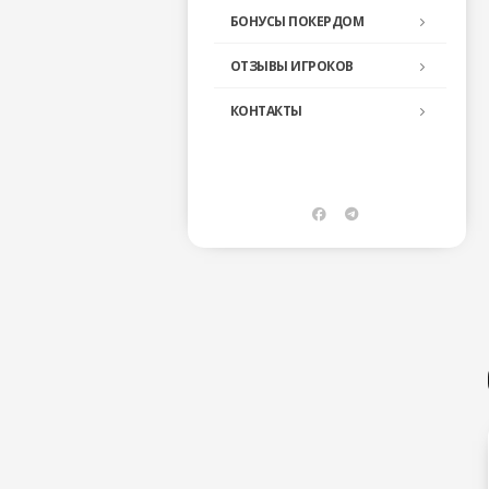
БОНУСЫ ПОКЕРДОМ
ОТЗЫВЫ ИГРОКОВ
КОНТАКТЫ