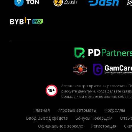
Азартные игры призваны развлекать. П
рискуете деньгами, когда делаете ставки
больше, чем можете позволить себе пр
Главная
Игровые автоматы
Фрироллы
Ввод Вывод средств
Бонусы ПокерДом
Отзыв
Официальное зеркало
Регистрация
Ска