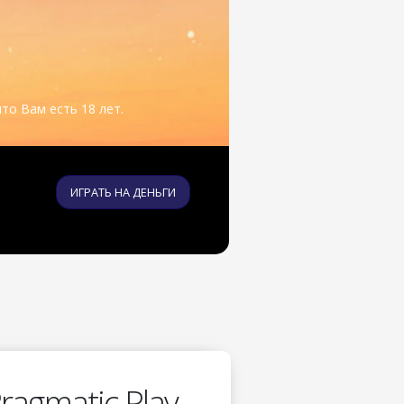
то Вам есть 18 лет.
ИГРАТЬ НА ДЕНЬГИ
Pragmatic Play —