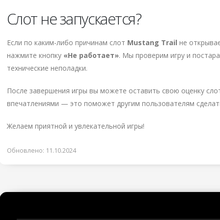
Слот не запускается?
Если по каким-либо причинам слот
Mustang Trail
не открывае
нажмите кнопку
«Не работает»
. Мы проверим игру и постар
технические неполадки.
После завершения игры вы можете оставить свою оценку сл
впечатлениями — это поможет другим пользователям сделат
Желаем приятной и увлекательной игры!
Обновлено:
11.10.2024