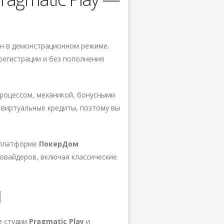
н в демонстрационном режиме.
регистрации и без пополнения
роцессом, механикой, бонусными
 виртуальные кредиты, поэтому вы
 платформе
ПокерДом
овайдеров, включая классические
l
е студии
Pragmatic Play
и