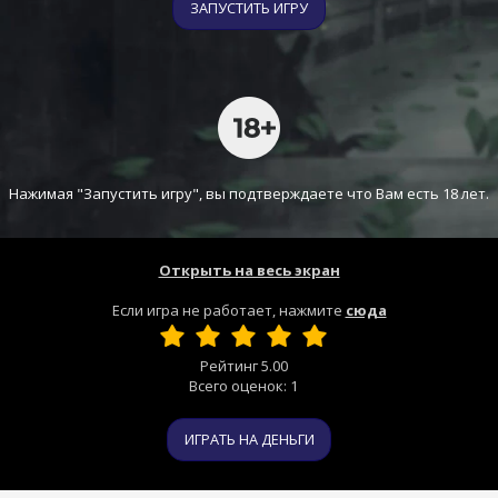
ЗАПУСТИТЬ ИГРУ
Нажимая "Запустить игру", вы подтверждаете что Вам есть 18 лет.
Открыть на весь экран
Если игра не работает, нажмите
сюда
Рейтинг
5.00
Всего оценок:
1
ИГРАТЬ НА ДЕНЬГИ