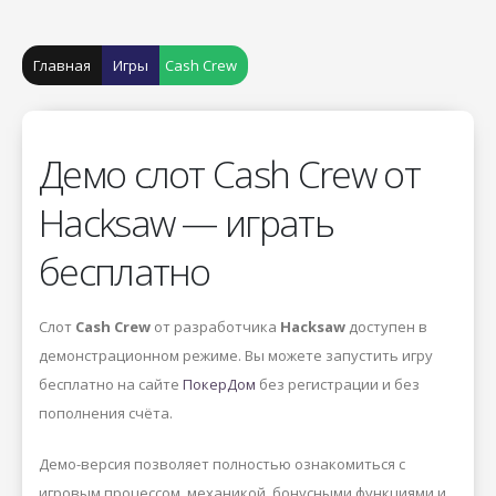
Главная
Игры
Cash Crew
Демо слот Cash Crew от
Hacksaw — играть
бесплатно
Слот
Cash Crew
от разработчика
Hacksaw
доступен в
демонстрационном режиме. Вы можете запустить игру
бесплатно на сайте
ПокерДом
без регистрации и без
пополнения счёта.
Демо-версия позволяет полностью ознакомиться с
игровым процессом, механикой, бонусными функциями и