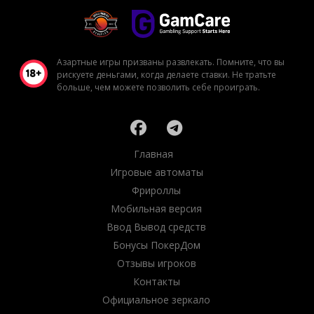
Азартные игры призваны развлекать. Помните, что вы
рискуете деньгами, когда делаете ставки. Не тратьте
больше, чем можете позволить себе проиграть.
Главная
Игровые автоматы
Фрироллы
Мобильная версия
Ввод Вывод средств
Бонусы ПокерДом
Отзывы игроков
Контакты
Официальное зеркало