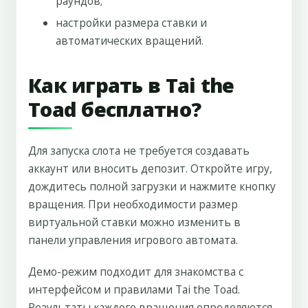
раундов;
настройки размера ставки и
автоматических вращений.
Как играть в Tai the
Toad бесплатно?
Для запуска слота не требуется создавать
аккаунт или вносить депозит. Откройте игру,
дождитесь полной загрузки и нажмите кнопку
вращения. При необходимости размер
виртуальной ставки можно изменить в
панели управления игрового автомата.
Демо-режим подходит для знакомства с
интерфейсом и правилами Tai the Toad.
Результаты каждого вращения определяются