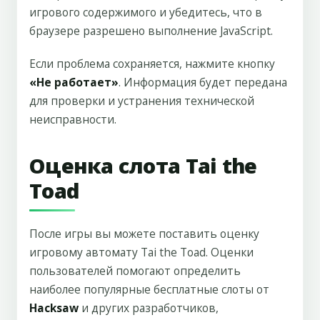
игрового содержимого и убедитесь, что в
браузере разрешено выполнение JavaScript.
Если проблема сохраняется, нажмите кнопку
«Не работает»
. Информация будет передана
для проверки и устранения технической
неисправности.
Оценка слота Tai the
Toad
После игры вы можете поставить оценку
игровому автомату Tai the Toad. Оценки
пользователей помогают определить
наиболее популярные бесплатные слоты от
Hacksaw
и других разработчиков,