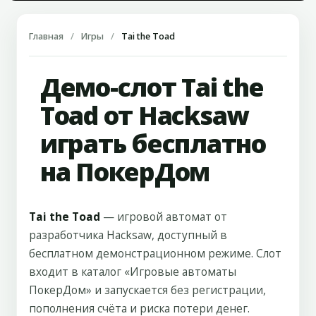
Главная
Игры
Tai the Toad
Демо-слот Tai the
Toad от Hacksaw
играть бесплатно
на ПокерДом
Tai the Toad
— игровой автомат от
разработчика Hacksaw, доступный в
бесплатном демонстрационном режиме. Слот
входит в каталог «Игровые автоматы
ПокерДом» и запускается без регистрации,
пополнения счёта и риска потери денег.