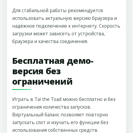
Для стабильной работы рекомендуется
использовать актуальную версию браузера и
надёжное подключение к интернету. Скорость
загрузки может зависеть от устройства,
браузера и качества соединения.
Бесплатная демо-
версия без
ограничений
Играть в Tai the Toad можно бесплатно и без
ограничения количества запусков.
Виртуальный баланс позволяет повторно
запускать слот и изучать его функции без
использования собственных средств.