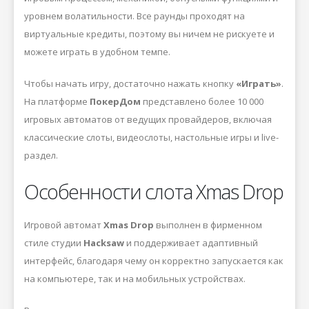
уровнем волатильности. Все раунды проходят на
виртуальные кредиты, поэтому вы ничем не рискуете и
можете играть в удобном темпе.
Чтобы начать игру, достаточно нажать кнопку
«Играть»
.
На платформе
ПокерДом
представлено более 10 000
игровых автоматов от ведущих провайдеров, включая
классические слоты, видеослоты, настольные игры и live-
раздел.
Особенности слота Xmas Drop
Игровой автомат
Xmas Drop
выполнен в фирменном
стиле студии
Hacksaw
и поддерживает адаптивный
интерфейс, благодаря чему он корректно запускается как
на компьютере, так и на мобильных устройствах.