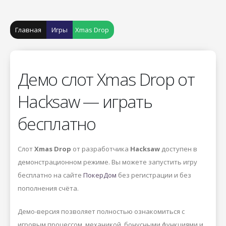
Главная
Игры
Xmas Drop
Демо слот Xmas Drop от
Hacksaw — играть
бесплатно
Слот
Xmas Drop
от разработчика
Hacksaw
доступен в
демонстрационном режиме. Вы можете запустить игру
бесплатно на сайте
ПокерДом
без регистрации и без
пополнения счёта.
Демо-версия позволяет полностью ознакомиться с
игровым процессом, механикой, бонусными функциями и