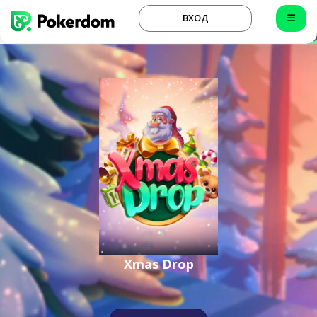
ВХОД
Xmas Drop