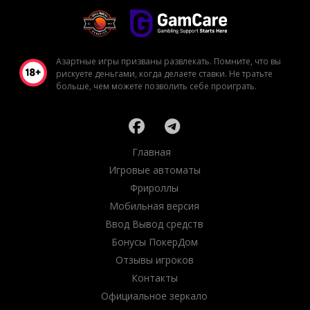
Азартные игры призваны развлекать. Помните, что вы
рискуете деньгами, когда делаете ставки. Не тратьте
больше, чем можете позволить себе проиграть.
Главная
Игровые автоматы
Фрироллы
Мобильная версия
Ввод Вывод средств
Бонусы ПокерДом
Отзывы игроков
Контакты
Официальное зеркало