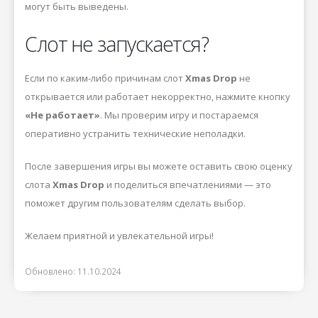
могут быть выведены.
Слот не запускается?
Если по каким-либо причинам слот
Xmas Drop
не
открывается или работает некорректно, нажмите кнопку
«Не работает»
. Мы проверим игру и постараемся
оперативно устранить технические неполадки.
После завершения игры вы можете оставить свою оценку
слота
Xmas Drop
и поделиться впечатлениями — это
поможет другим пользователям сделать выбор.
Желаем приятной и увлекательной игры!
Обновлено:
11.10.2024