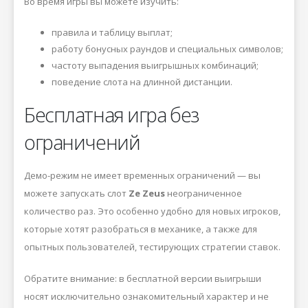
Во время игры вы можете изучить:
правила и таблицу выплат;
работу бонусных раундов и специальных символов;
частоту выпадения выигрышных комбинаций;
поведение слота на длинной дистанции.
Бесплатная игра без
ограничений
Демо-режим не имеет временных ограничений — вы
можете запускать слот
Ze Zeus
неограниченное
количество раз. Это особенно удобно для новых игроков,
которые хотят разобраться в механике, а также для
опытных пользователей, тестирующих стратегии ставок.
Обратите внимание: в бесплатной версии выигрыши
носят исключительно ознакомительный характер и не