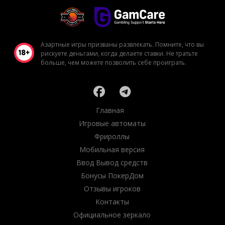
Азартные игры призваны развлекать. Помните, что вы
рискуете деньгами, когда делаете ставки. Не тратьте
больше, чем можете позволить себе проиграть.
Главная
Игровые автоматы
Фрироллы
Мобильная версия
Ввод Вывод средств
Бонусы ПокерДом
Отзывы игроков
Контакты
Официальное зеркало