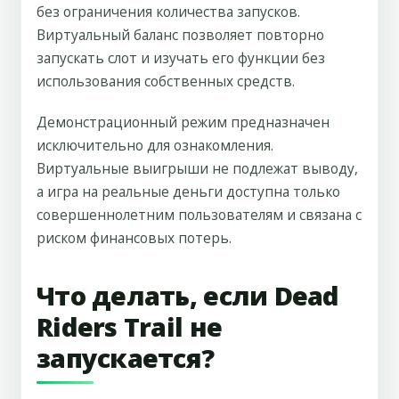
без ограничения количества запусков.
Виртуальный баланс позволяет повторно
запускать слот и изучать его функции без
использования собственных средств.
Демонстрационный режим предназначен
исключительно для ознакомления.
Виртуальные выигрыши не подлежат выводу,
а игра на реальные деньги доступна только
совершеннолетним пользователям и связана с
риском финансовых потерь.
Что делать, если Dead
Riders Trail не
запускается?