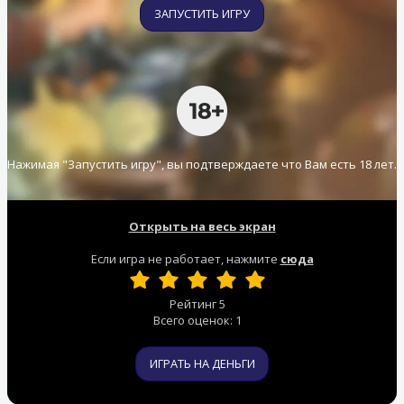
ЗАПУСТИТЬ ИГРУ
Нажимая "Запустить игру", вы подтверждаете что Вам есть 18 лет.
Открыть на весь экран
Если игра не работает, нажмите
сюда
Рейтинг
5
Всего оценок:
1
ИГРАТЬ НА ДЕНЬГИ