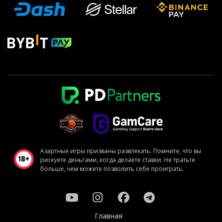
Азартные игры призваны развлекать. Помните, что вы
рискуете деньгами, когда делаете ставки. Не тратьте
больше, чем можете позволить себе проиграть.
Главная