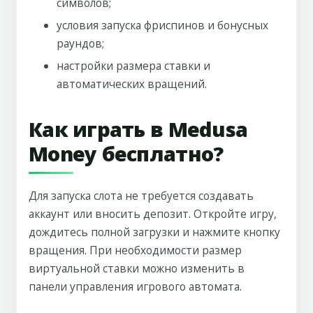
символов;
условия запуска фриспинов и бонусных
раундов;
настройки размера ставки и
автоматических вращений.
Как играть в Medusa
Money бесплатно?
Для запуска слота не требуется создавать
аккаунт или вносить депозит. Откройте игру,
дождитесь полной загрузки и нажмите кнопку
вращения. При необходимости размер
виртуальной ставки можно изменить в
панели управления игрового автомата.