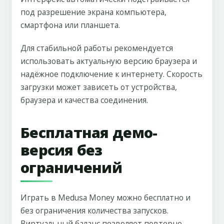
под разрешение экрана компьютера,
смартфона или планшета.
Для стабильной работы рекомендуется
использовать актуальную версию браузера и
надёжное подключение к интернету. Скорость
загрузки может зависеть от устройства,
браузера и качества соединения.
Бесплатная демо-
версия без
ограничений
Играть в Medusa Money можно бесплатно и
без ограничения количества запусков.
Виртуальный баланс позволяет повторно