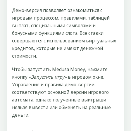
Демо-версия позволяет ознакомиться с
игровым процессом, правилами, таблицей
выплат, специальными символами и
бонусными функциями слота. Все ставки
совершаются с использованием виртуальных
кредитов, которые не имеют денежной
стоимости.
Чтобы запустить Medusa Money, нажмите
кнопку
«Запустить игру»
в игровом окне.
Управление и правила демо-версии
соответствуют основной версии игрового
автомата, однако полученные выигрыши
нельзя вывести или обменять на реальные
деньги.