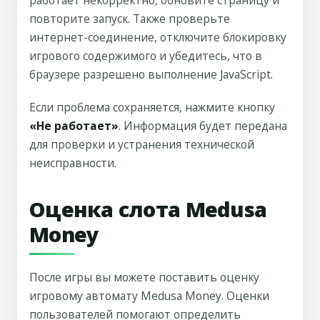
повторите запуск. Также проверьте
интернет-соединение, отключите блокировку
игрового содержимого и убедитесь, что в
браузере разрешено выполнение JavaScript.
Если проблема сохраняется, нажмите кнопку
«Не работает»
. Информация будет передана
для проверки и устранения технической
неисправности.
Оценка слота Medusa
Money
После игры вы можете поставить оценку
игровому автомату Medusa Money. Оценки
пользователей помогают определить