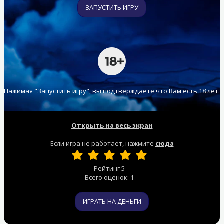
ЗАПУСТИТЬ ИГРУ
Нажимая "Запустить игру", вы подтверждаете что Вам есть 18 лет.
Открыть на весь экран
Если игра не работает, нажмите
сюда
Рейтинг
5
Всего оценок:
1
ИГРАТЬ НА ДЕНЬГИ