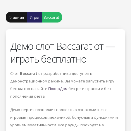
Главная
Игры
Baccarat
Демо слот Baccarat от —
играть бесплатно
Слот
Baccarat
от разработчика
доступен в
демонстрационном режиме. Вы можете запустить игру
бесплатно на сайте
ПокерДом
без регистрации и без
пополнения счёта.
Демо-версия позволяет полностью ознакомиться с
игровым процессом, механикой, бонусными функциями и
уровнем волатильности. Все раунды проходят на