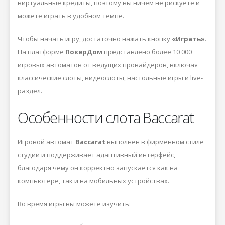
виртуальные кредиты, поэтому вы ничем не рискуете и
можете играть в удобном темпе.
Чтобы начать игру, достаточно нажать кнопку
«Играть»
.
На платформе
ПокерДом
представлено более 10 000
игровых автоматов от ведущих провайдеров, включая
классические слоты, видеослоты, настольные игры и live-
раздел.
Особенности слота Baccarat
Игровой автомат
Baccarat
выполнен в фирменном стиле
студии
и поддерживает адаптивный интерфейс,
благодаря чему он корректно запускается как на
компьютере, так и на мобильных устройствах.
Во время игры вы можете изучить: