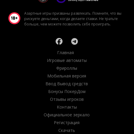
Азартные игры призваны развлекать. Помните, что вы
рискуете деньгами, когда делаете ставки. Не тратьте
больше, чем можете позволить себе проиграть.
Главная
Игровые автоматы
Фрироллы
Мобильная версия
Ввод Вывод средств
Бонусы ПокерДом
Отзывы игроков
Контакты
Официальное зеркало
Регистрация
Скачать