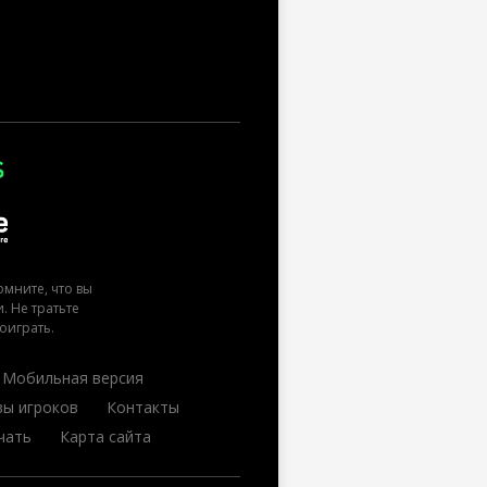
омните, что вы
. Не тратьте
оиграть.
Мобильная версия
ы игроков
Контакты
чать
Карта сайта