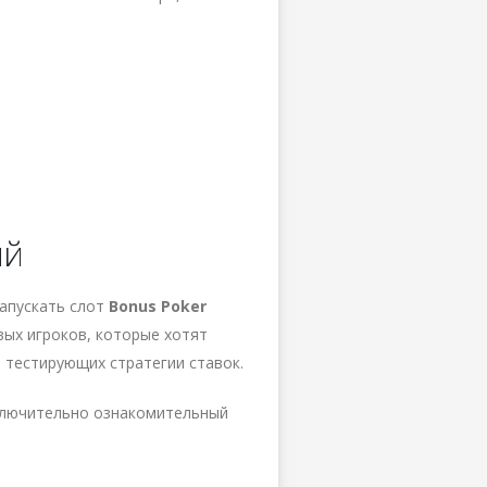
ий
апускать слот
Bonus Poker
вых игроков, которые хотят
 тестирующих стратегии ставок.
сключительно ознакомительный