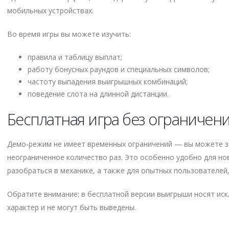
мобильных устройствах.
Во время игры вы можете изучить:
правила и таблицу выплат;
работу бонусных раундов и специальных символов;
частоту выпадения выигрышных комбинаций;
поведение слота на длинной дистанции.
Бесплатная игра без ограничен
Демо-режим не имеет временных ограничений — вы можете з
неограниченное количество раз. Это особенно удобно для но
разобраться в механике, а также для опытных пользователей,
Обратите внимание: в бесплатной версии выигрыши носят и
характер и не могут быть выведены.