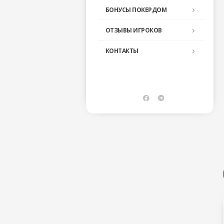
БОНУСЫ ПОКЕРДОМ
ОТЗЫВЫ ИГРОКОВ
КОНТАКТЫ