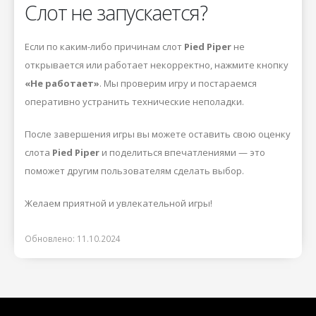
Слот не запускается?
Если по каким-либо причинам слот
Pied Piper
не
открывается или работает некорректно, нажмите кнопку
«Не работает»
. Мы проверим игру и постараемся
оперативно устранить технические неполадки.
После завершения игры вы можете оставить свою оценку
слота
Pied Piper
и поделиться впечатлениями — это
поможет другим пользователям сделать выбор.
Желаем приятной и увлекательной игры!
Обновлено:
11.10.2024