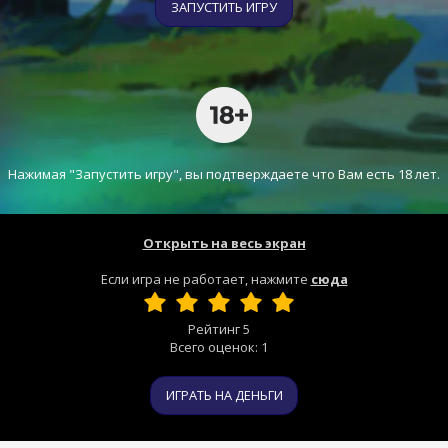
ЗАПУСТИТЬ ИГРУ
Нажимая "Запустить игру", вы подтверждаете что Вам есть 18 лет.
Открыть на весь экран
Если игра не работает, нажмите
сюда
Рейтинг
5
Всего оценок:
1
ИГРАТЬ НА ДЕНЬГИ