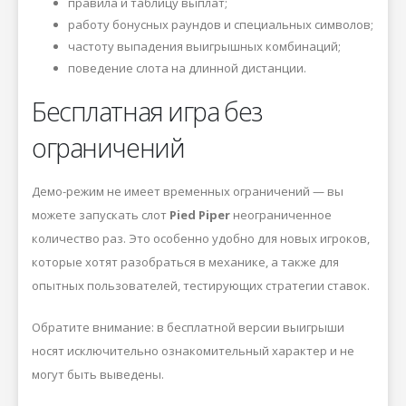
правила и таблицу выплат;
работу бонусных раундов и специальных символов;
частоту выпадения выигрышных комбинаций;
поведение слота на длинной дистанции.
Бесплатная игра без
ограничений
Демо-режим не имеет временных ограничений — вы
можете запускать слот
Pied Piper
неограниченное
количество раз. Это особенно удобно для новых игроков,
которые хотят разобраться в механике, а также для
опытных пользователей, тестирующих стратегии ставок.
Обратите внимание: в бесплатной версии выигрыши
носят исключительно ознакомительный характер и не
могут быть выведены.