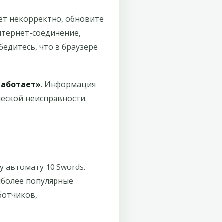
ет некорректно, обновите
нтернет-соединение,
едитесь, что в браузере
работает»
. Информация
ческой неисправности.
 автомату 10 Swords.
иболее популярные
ботчиков,