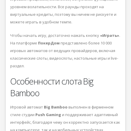
уровнем волатильности. Все раунды проходят на
виртуальные кредиты, поэтому вы ничем не рискуете и
можете играть в удобном темпе.
Чтобы начать игру, достаточно нажать кнопку
«Играть»
.
На платформе
ПокерДом
представлено более 10 000
игровых автоматов от ведущих провайдеров, включая
классические слоты, видеослоты, настольные игры и live-
раздел.
Особенности слота Big
Bamboo
Игровой автомат
Big Bamboo
выполнен в фирменном
стиле студии
Push Gaming
и поддерживает адаптивный
интерфейс, благодаря чему он корректно запускается как
на компьютере, так и на мобильных устройствах.