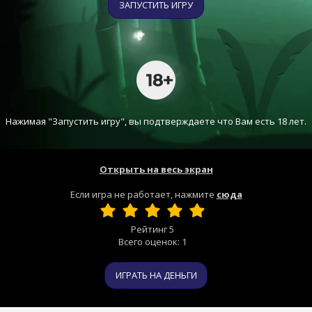
ЗАПУСТИТЬ ИГРУ
Нажимая "Запустить игру", вы подтверждаете что Вам есть 18 лет.
Открыть на весь экран
Если игра не работает, нажмите
сюда
Рейтинг
5
Всего оценок:
1
ИГРАТЬ НА ДЕНЬГИ