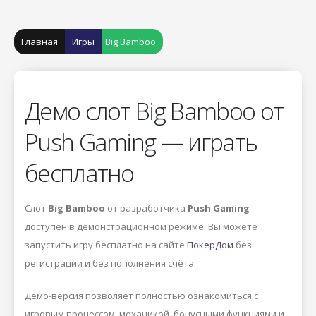
Главная
Игры
Big Bamboo
Демо слот Big Bamboo от
Push Gaming — играть
бесплатно
Слот
Big Bamboo
от разработчика
Push Gaming
доступен в демонстрационном режиме. Вы можете
запустить игру бесплатно на сайте
ПокерДом
без
регистрации и без пополнения счёта.
Демо-версия позволяет полностью ознакомиться с
игровым процессом, механикой, бонусными функциями и