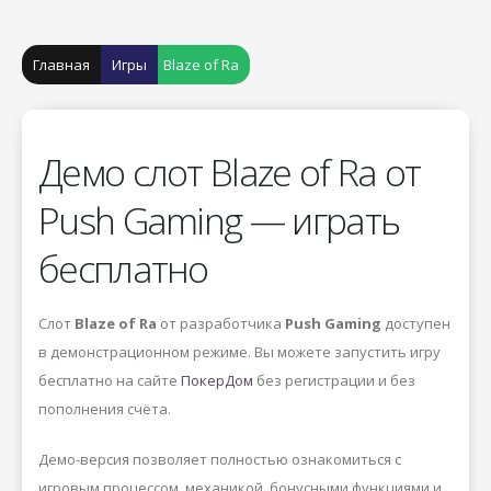
Главная
Игры
Blaze of Ra
Демо слот Blaze of Ra от
Push Gaming — играть
бесплатно
Слот
Blaze of Ra
от разработчика
Push Gaming
доступен
в демонстрационном режиме. Вы можете запустить игру
бесплатно на сайте
ПокерДом
без регистрации и без
пополнения счёта.
Демо-версия позволяет полностью ознакомиться с
игровым процессом, механикой, бонусными функциями и