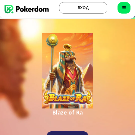
ВХОД
Blaze of Ra