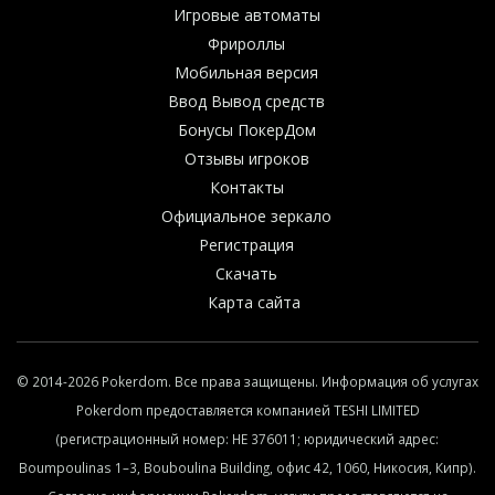
Игровые автоматы
Фрироллы
Мобильная версия
Ввод Вывод средств
Бонусы ПокерДом
Отзывы игроков
Контакты
Официальное зеркало
Регистрация
Скачать
Карта сайта
© 2014-2026 Pokerdom. Все права защищены. Информация об услугах
Pokerdom предоставляется компанией TESHI LIMITED
(регистрационный номер: HE 376011; юридический адрес:
Boumpoulinas 1–3, Bouboulina Building, офис 42, 1060, Никосия, Кипр).