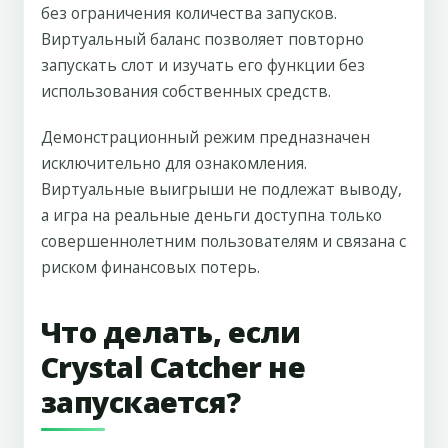
без ограничения количества запусков.
Виртуальный баланс позволяет повторно
запускать слот и изучать его функции без
использования собственных средств.
Демонстрационный режим предназначен
исключительно для ознакомления.
Виртуальные выигрыши не подлежат выводу,
а игра на реальные деньги доступна только
совершеннолетним пользователям и связана с
риском финансовых потерь.
Что делать, если
Crystal Catcher не
запускается?