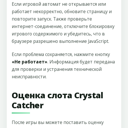
Если игровой автомат не открывается или
работает некорректно, обновите страницу и
повторите запуск. Также проверьте
интернет-соединение, отключите блокировку
игрового содержимого и убедитесь, что в
браузере разрешено выполнение JavaScript.
Если проблема сохраняется, нажмите кнопку
«Не работает»
. Информация будет передана
для проверки и устранения технической
неисправности.
Оценка слота Crystal
Catcher
После игры вы можете поставить оценку