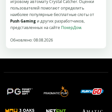
игровому автомату Crystal Catcher. Оценки
пользователей помогают определить
наиболее популярные бесплатные слоты от
Push Gaming
и других разработчиков,
представленных на сайте
ПокерДом
.
Обновлено:
08.08.2026