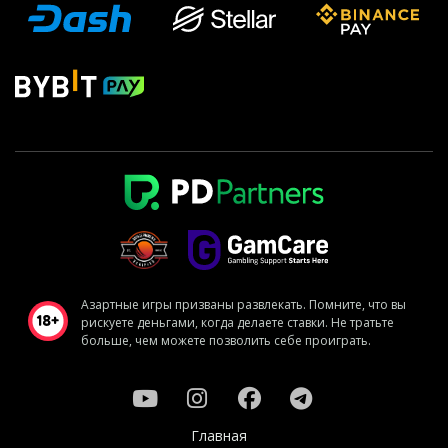
Азартные игры призваны развлекать. Помните, что вы
рискуете деньгами, когда делаете ставки. Не тратьте
больше, чем можете позволить себе проиграть.
Главная